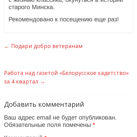
старого Минска.
Рекомендовано к посещению еще раз!
←
Подари добро ветеранам
Работа над газетой «Белорусское кадетство»
за 4 квартал
→
Добавить комментарий
Ваш адрес email не будет опубликован.
Обязательные поля помечены
*