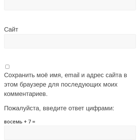
Сайт
Сохранить моё имя, email и адрес сайта в
этом браузере для последующих моих
комментариев.
Пожалуйста, введите ответ цифрами:
восемь + 7 =