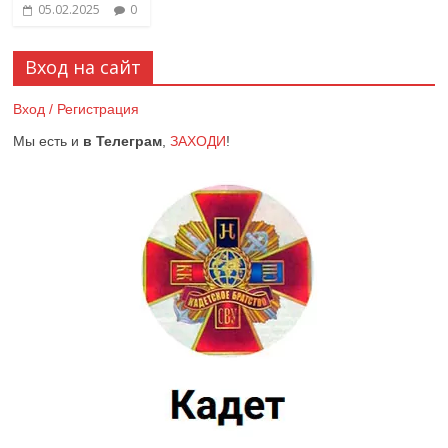
05.02.2025
0
Вход на сайт
Вход / Регистрация
Мы есть и
в Телеграм
,
ЗАХОДИ
!