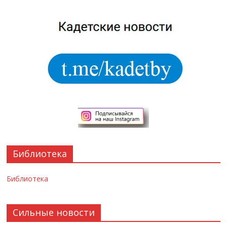
Библиотека
Библиотека
Сильные новости