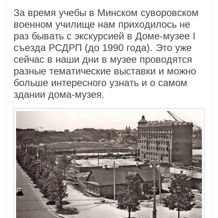
За время учебы в Минском суворовском
военном училище нам приходилось не
раз бывать с экскурсией в Доме-музее I
съезда РСДРП (до 1990 года). Это уже
сейчас в наши дни в музее проводятся
разные тематические выставки и можно
больше интересного узнать и о самом
здании дома-музея.