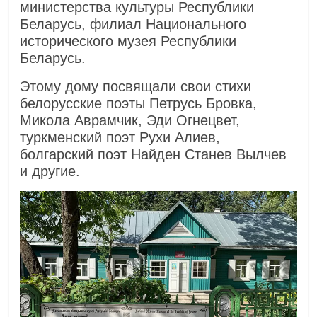
министерства культуры Республики
Беларусь, филиал Национального
исторического музея Республики
Беларусь.
Этому дому посвящали свои стихи
белорусские поэты Петрусь Бровка,
Микола Аврамчик, Эди Огнецвет,
туркменский поэт Рухи Алиев,
болгарский поэт Найден Станев Вылчев
и другие.