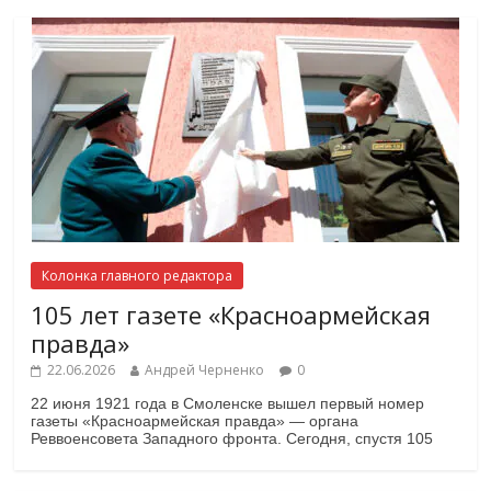
Колонка главного редактора
105 лет газете «Красноармейская
правда»
22.06.2026
Андрей Черненко
0
22 июня 1921 года в Смоленске вышел первый номер
газеты «Красноармейская правда» — органа
Реввоенсовета Западного фронта. Сегодня, спустя 105