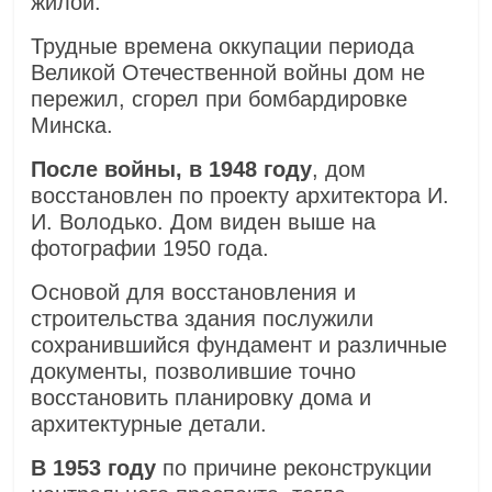
жилой.
Трудные времена оккупации периода
Великой Отечественной войны дом не
пережил, сгорел при бомбардировке
Минска.
После войны, в 1948 году
, дом
восстановлен по проекту архитектора И.
И. Володько. Дом виден выше на
фотографии 1950 года.
Основой для восстановления и
строительства здания послужили
сохранившийся фундамент и различные
документы, позволившие точно
восстановить планировку дома и
архитектурные детали.
В 1953 году
по причине реконструкции