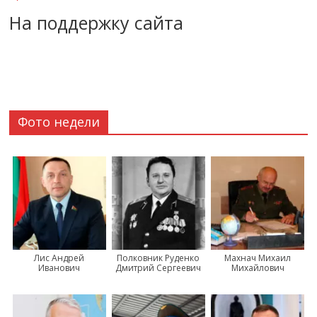
На поддержку сайта
Фото недели
Лис Андрей
Полковник Руденко
Махнач Михаил
Иванович
Дмитрий Сергеевич
Михайлович