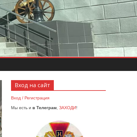
Вход на сайт
Вход / Регистрация
Мы есть и
в Телеграм
,
ЗАХОДИ
!