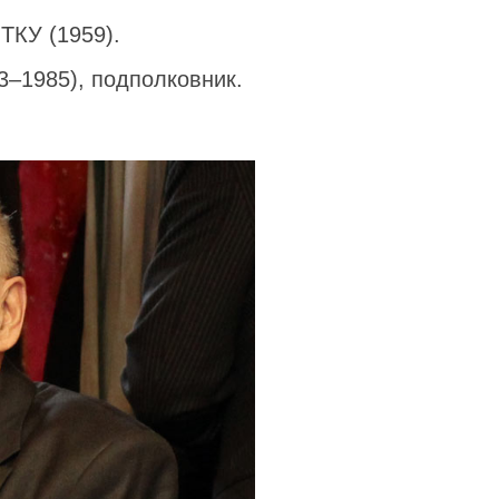
ТКУ (1959).
3–1985), подполковник.