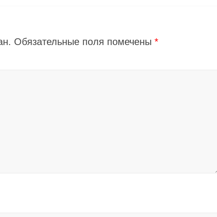
ан.
Обязательные поля помечены
*