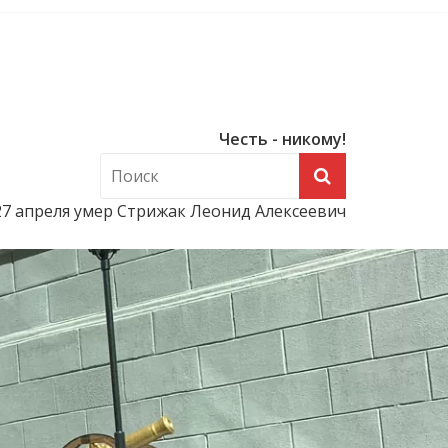
Честь - никому!
27 апреля умер Стрижак Леонид Алексеевич