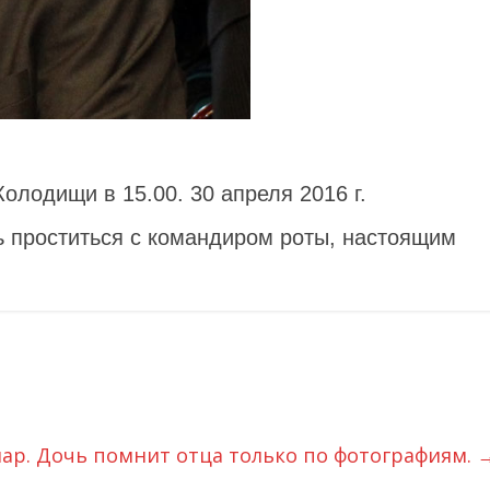
олодищи в 15.00. 30 апреля 2016 г.
ь проститься с командиром роты, настоящим
ар. Дочь помнит отца только по фотографиям.