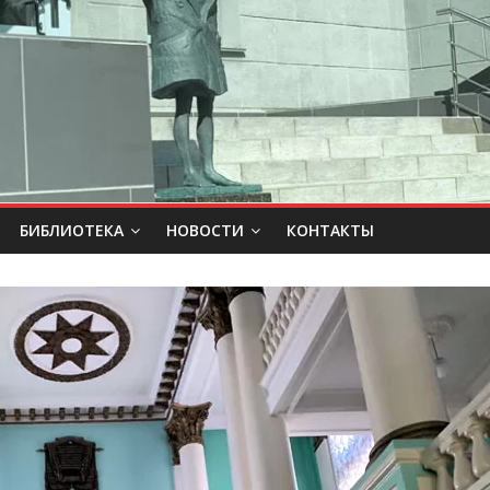
БИБЛИОТЕКА
НОВОСТИ
КОНТАКТЫ