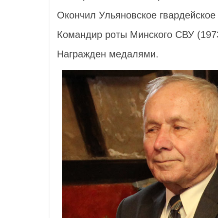
Окончил Ульяновское гвардейское 
Командир роты Минского СВУ (197
Награжден медалями.