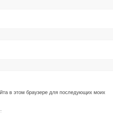
айта в этом браузере для последующих моих
: