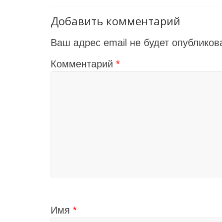
Добавить комментарий
Ваш адрес email не будет опубликов
Комментарий
*
Имя
*