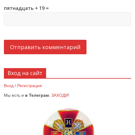
пятнадцать + 19 =
Вход на сайт
Вход / Регистрация
Мы есть и
в Телеграм
,
ЗАХОДИ
!