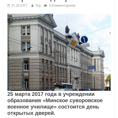
21.03.2017
Big
0 Комментариев
25 марта 2017 года в учреждении
образования «Минское суворовское
военное училище» состоится день
открытых дверей.