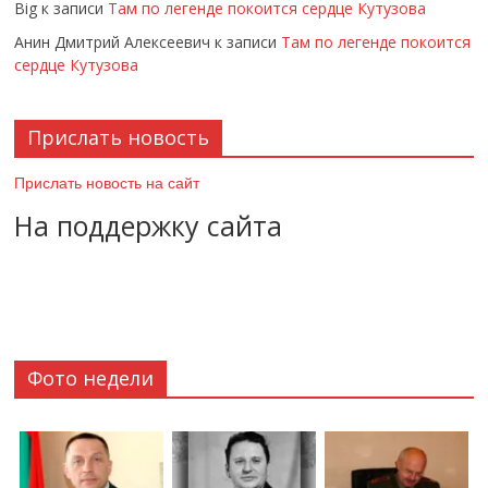
Big
к записи
Там по легенде покоится сердце Кутузова
Анин Дмитрий Алексеевич
к записи
Там по легенде покоится
сердце Кутузова
Прислать новость
Прислать новость на сайт
На поддержку сайта
Фото недели