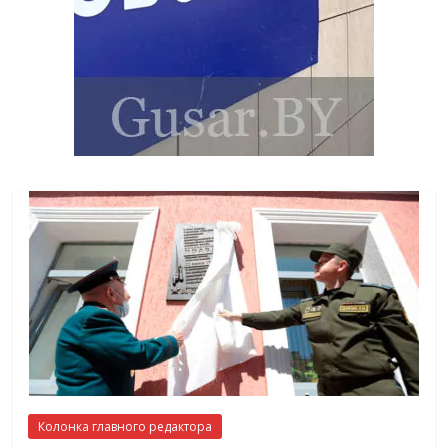
Колонка главного редактора