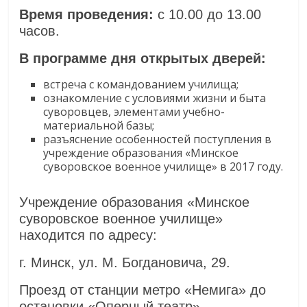
Время проведения:
с 10.00 до 13.00
часов.
В программе дня открытых дверей:
встреча с командованием училища;
ознакомление с условиями жизни и быта
суворовцев, элементами учебно-
материальной базы;
разъяснение особенностей поступления в
учреждение образования «Минское
суворовское военное училище» в 2017 году.
Учреждение образования «Минское
суворовское военное училище»
находится по адресу:
г. Минск, ул. М. Богдановича, 29.
Проезд от станции метро «Немига» до
остановки «Оперный театр»