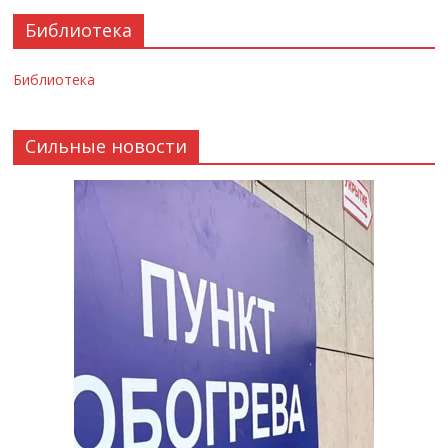
Библиотека
Библиотека
Сильные новости