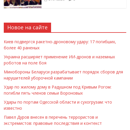
Новое на сайте
Киев подвергся ракетно-дроновому удару: 17 погибших,
более 40 раненых
Украина расширяет применение ИИ-дронов и наземных
роботов на поле боя
Минобороны Беларуси разрабатывает порядок сборов для
нарушителей уборочной кампании
Удар по жилому дому в Радушном под Кривым Рогом:
погибли пять членов семьи Вороновых
Удары по портам Одесской области и сухогрузам: что
известно
Павел Дуров внесен в перечень террористов и
экстремистов: правовые последствия и контекст