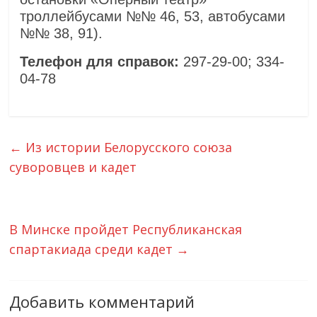
троллейбусами №№ 46, 53, автобусами
№№ 38, 91).
Телефон для справок:
297-29-00; 334-
04-78
←
Из истории Белорусского союза
суворовцев и кадет
В Минске пройдет Республиканская
спартакиада среди кадет
→
Добавить комментарий