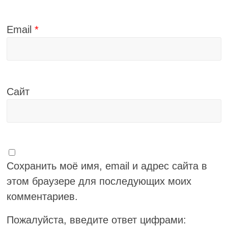
Email
*
Сайт
Сохранить моё имя, email и адрес сайта в
этом браузере для последующих моих
комментариев.
Пожалуйста, введите ответ цифрами: