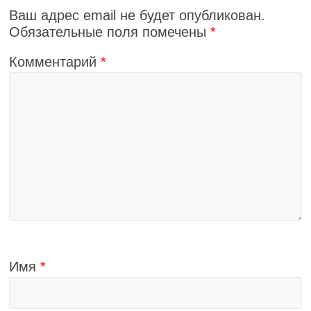
Ваш адрес email не будет опубликован.
Обязательные поля помечены
*
Комментарий
*
Имя
*