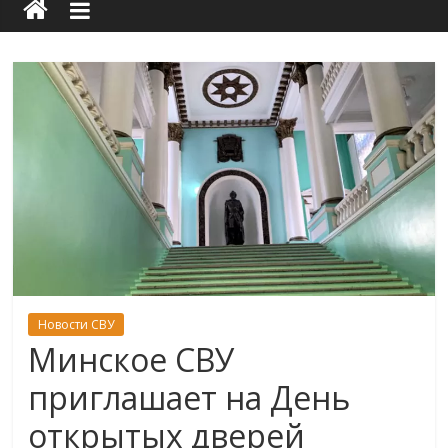
Новости СВУ
Минское СВУ
приглашает на День
открытых дверей