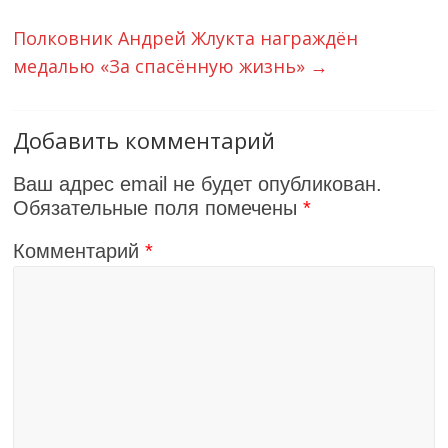
Полковник Андрей Жлукта награждён
медалью «За спасённую жизнь»
→
Добавить комментарий
Ваш адрес email не будет опубликован.
Обязательные поля помечены
*
Комментарий
*