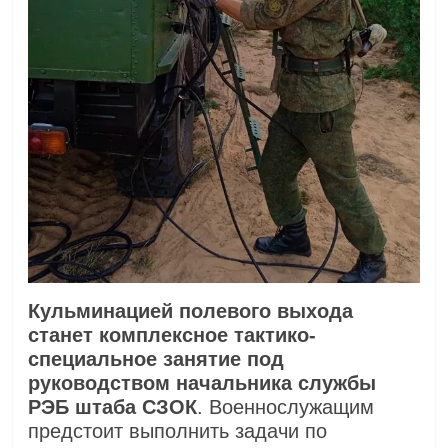
Кульминацией полевого выхода
станет комплексное тактико-
специальное занятие под
руководством начальника службы
РЭБ штаба СЗОК
. Военнослужащим
предстоит выполнить задачи по