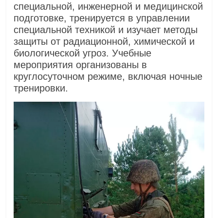
специальной, инженерной и медицинской
подготовке, тренируется в управлении
специальной техникой и изучает методы
защиты от радиационной, химической и
биологической угроз. Учебные
мероприятия организованы в
круглосуточном режиме, включая ночные
тренировки.