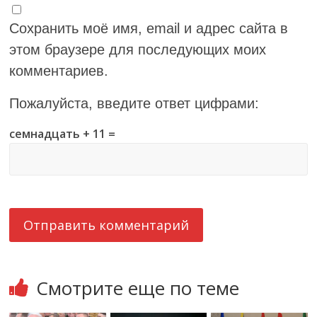
Сохранить моё имя, email и адрес сайта в
этом браузере для последующих моих
комментариев.
Пожалуйста, введите ответ цифрами:
семнадцать + 11 =
Смотрите еще по теме