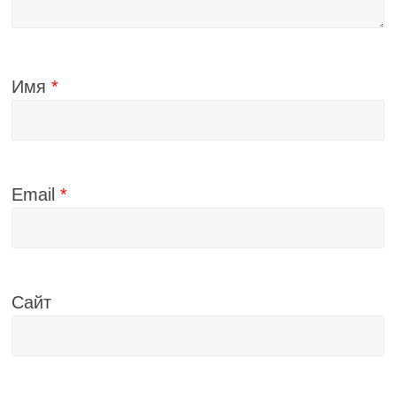
Имя
*
Email
*
Сайт