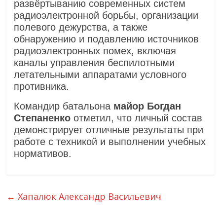
развёртыванию современных систем
радиоэлектронной борьбы, организации
полевого дежурства, а также
обнаружению и подавлению источников
радиоэлектронных помех, включая
каналы управления беспилотными
летательными аппаратами условного
противника.
Командир батальона
майор Богдан
Степаненко
отметил, что личный состав
демонстрирует отличные результаты при
работе с техникой и выполнении учебных
нормативов.
←
Хапалюк Александр Васильевич