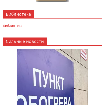
Библиотека
Библиотека
Сильные новости