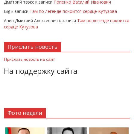
Дмитрий твэкс
к записи
Попенко Василий Иванович
Big
к записи
Там по легенде покоится сердце Кутузова
Анин Дмитрий Алексеевич
к записи
Там по легенде покоится
сердце Кутузова
Прислать новость
Прислать новость на сайт
На поддержку сайта
Фото недели