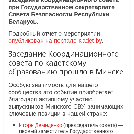
заседание Координационного совета
при Государственном секретариате
Совета Безопасности Республики
Беларусь.
Подробный отчет о мероприятии
опубликован на портале Kadet.by
.
Заседание Координационного
совета по кадетскому
образованию прошло в Минске
Особую значимость для нашего
сообщества это событие приобретает
благодаря активному участию
выпускников Минского СВУ, занимающих
ключевые позиции в нашей стране:
Игорь Демиденко
(председатель совета) —
первый заместитель Государственного