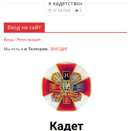
е кадетство»
07.04.2025
0
Вход на сайт
Вход / Регистрация
Мы есть и
в Телеграм
,
ЗАХОДИ
!