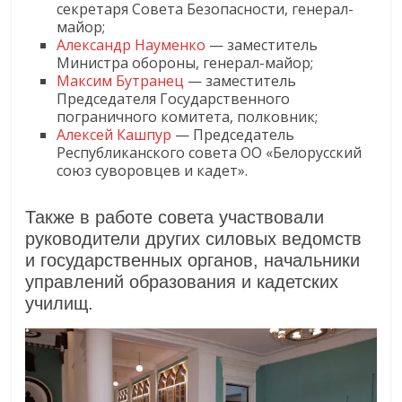
секретаря Совета Безопасности, генерал-
майор;
Александр Науменко
— заместитель
Министра обороны, генерал-майор;
Максим Бутранец
— заместитель
Председателя Государственного
пограничного комитета, полковник;
Алексей Кашпур
— Председатель
Республиканского совета ОО «Белорусский
союз суворовцев и кадет».
Также в работе совета участвовали
руководители других силовых ведомств
и государственных органов, начальники
управлений образования и кадетских
училищ.