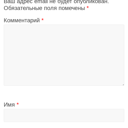
Ваш адрес email не будет опубликован.
Обязательные поля помечены
*
Комментарий
*
Имя
*