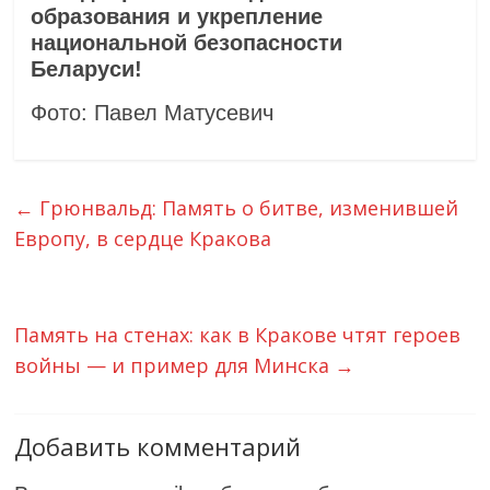
образования и укрепление
национальной безопасности
Беларуси!
Фото: Павел Матусевич
←
Грюнвальд: Память о битве, изменившей
Европу, в сердце Кракова
Память на стенах: как в Кракове чтят героев
войны — и пример для Минска
→
Добавить комментарий