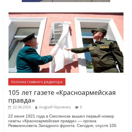
Колонка главного редактора
105 лет газете «Красноармейская
правда»
22.06.2026
Андрей Черненко
0
22 июня 1921 года в Смоленске вышел первый номер
газеты «Красноармейская правда» — органа
Реввоенсовета Западного фронта. Сегодня, спустя 105