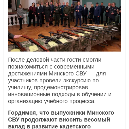
После деловой части гости смогли
познакомиться с современными
достижениями Минского СВУ — для
участников провели экскурсию по
училищу, продемонстрировав
инновационные подходы в обучении и
организацию учебного процесса.
Гордимся, что выпускники Минского
СВУ продолжают вносить весомый
вклад в развитие кадетского