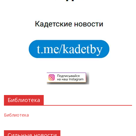
Библиотека
Библиотека
Сильные новости