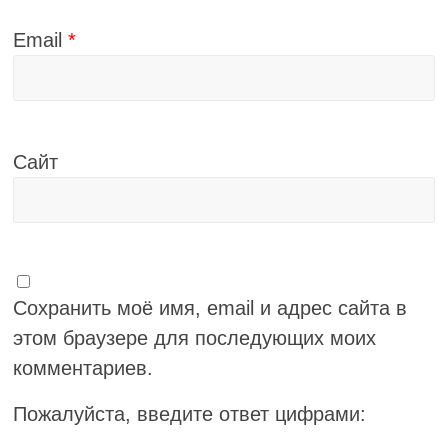
Email
*
Сайт
Сохранить моё имя, email и адрес сайта в
этом браузере для последующих моих
комментариев.
Пожалуйста, введите ответ цифрами: