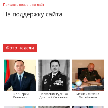
Прислать новость на сайт
На поддержку сайта
Фото недели
Лис Андрей
Полковник Руденко
Махнач Михаил
Иванович
Дмитрий Сергеевич
Михайлович