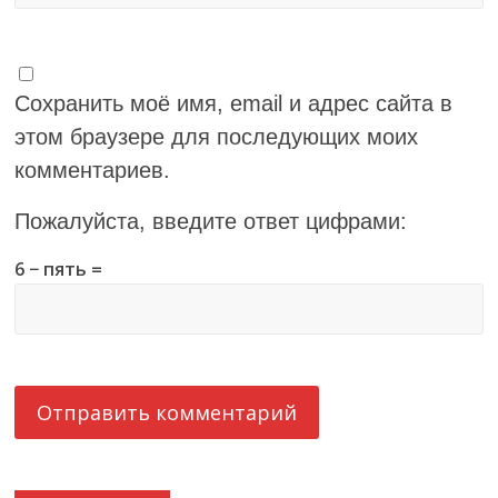
Сохранить моё имя, email и адрес сайта в
этом браузере для последующих моих
комментариев.
Пожалуйста, введите ответ цифрами:
6 − пять =