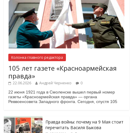
Колонка главного редактора
105 лет газете «Красноармейская
правда»
22.06.2026
Андрей Черненко
0
22 июня 1921 года в Смоленске вышел первый номер
газеты «Красноармейская правда» — органа
Реввоенсовета Западного фронта. Сегодня, спустя 105
Правда войны: почему на 9 Мая стоит
перечитать Василя Быкова