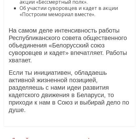
акции «Бессмертный полк».
Об участии суворовцев и кадет в акции
«Построим мемориал вместе».
На самом деле интенсивность работы
Республиканского совета общественного
объединения «Белорусский союз
суворовцев и кадет» впечатляет. Работы
хватает.
Если ты инициативен, обладаешь
активной жизненной позицией,
разделяешь с нами идеи развития
кадетского движения в Беларуси, то
приходи к нам в Союз и выбирай дело по
душе.