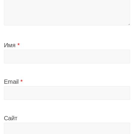
Имя
*
Email
*
Сайт