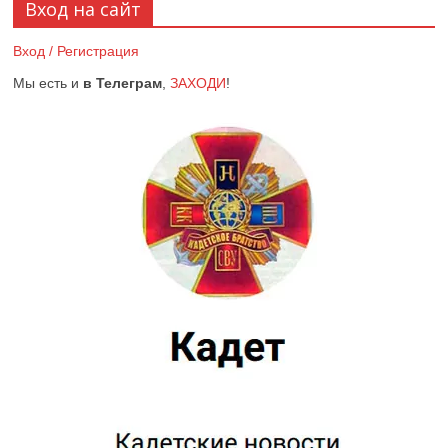
Вход на сайт
Вход / Регистрация
Мы есть и
в Телеграм
,
ЗАХОДИ
!