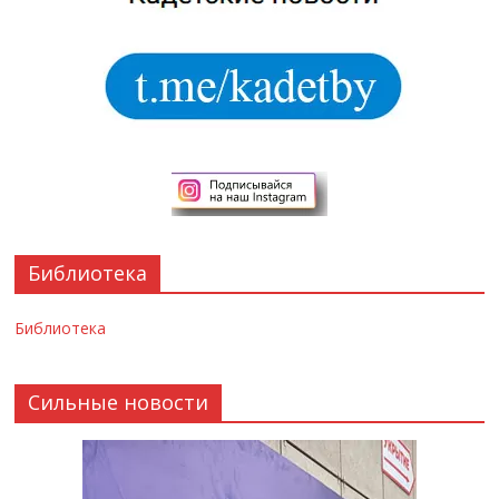
Библиотека
Библиотека
Сильные новости