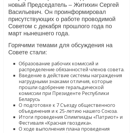
новый Председатель – Житихин Сергей
Васильевич. Он проинформировал
присутствующих о работе проводимой
Советом с декабря прошлого года по
март нынешнего года.
Горячими темами для обсуждения на
Совете стали:
Образование рабочих комиссий и
распределение обязанностей членов совета.
Введение в действие системы награждения
нагрудными знаками отличия, которые
прошли одобрение геральдической
комиссии при Президенте Республики
Беларусь
О подготовке к 7 Съезду общественного
объединения и к 25-летию нашего Союза.
Итоги проведения Олимпиады «Патриот» и
Фестиваля «Красная гвоздика».
О ходе выполнения плана проведения