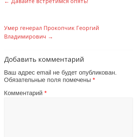
←
Давайте встретимся опять!
Умер генерал Прокопчик Георгий
Владимирович
→
Добавить комментарий
Ваш адрес email не будет опубликован.
Обязательные поля помечены
*
Комментарий
*