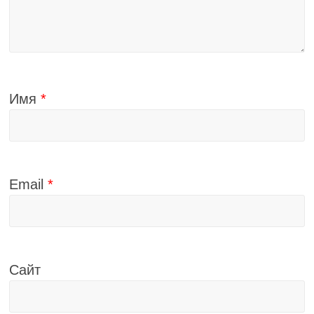
Имя
*
Email
*
Сайт