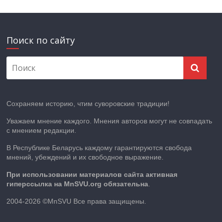
Поиск по сайту
Сохраняем историю, чтим суворовские традиции!
Уважаем мнение каждого. Мнения авторов могут не совпадать
с мнением редакции.
В Республике Беларусь каждому гарантируются свобода
мнений, убеждений и их свободное выражение.
При использовании материалов сайта активная
гиперссылка на MnSVU.org обязательна
.
2004-2026 ©MnSVU Все права защищены.