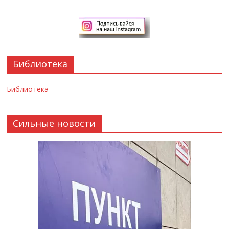
Библиотека
Библиотека
Сильные новости