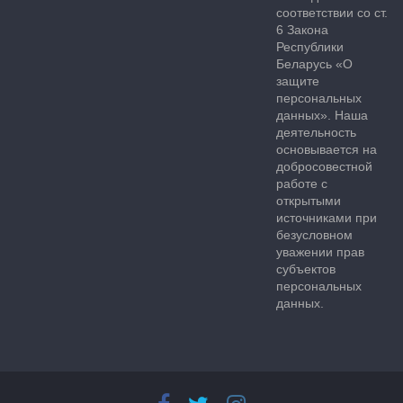
соответствии со ст.
6 Закона
Республики
Беларусь «О
защите
персональных
данных». Наша
деятельность
основывается на
добросовестной
работе с
открытыми
источниками при
безусловном
уважении прав
субъектов
персональных
данных.