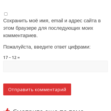
Сохранить моё имя, email и адрес сайта в
этом браузере для последующих моих
комментариев.
Пожалуйста, введите ответ цифрами:
17 − 12 =