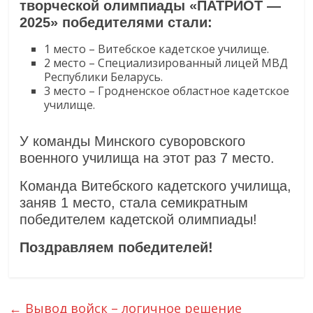
творческой олимпиады «ПАТРИОТ —
2025» победителями стали:
1 место – Витебское кадетское училище.
2 место – Специализированный лицей МВД
Республики Беларусь.
3 место – Гродненское областное кадетское
училище.
У команды Минского суворовского
военного училища на этот раз 7 место.
Команда Витебского кадетского училища,
заняв 1 место, стала семикратным
победителем кадетской олимпиады!
Поздравляем победителей!
←
Вывод войск – логичное решение