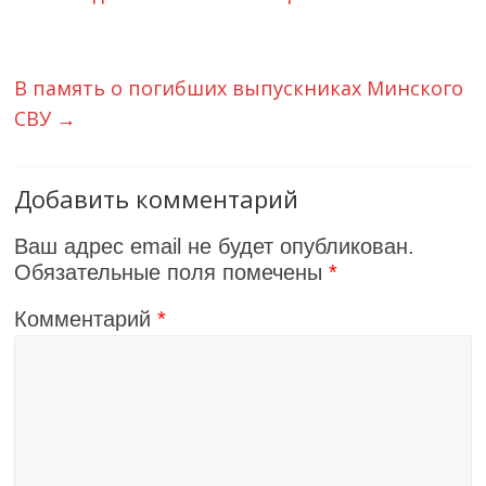
В память о погибших выпускниках Минского
СВУ
→
Добавить комментарий
Ваш адрес email не будет опубликован.
Обязательные поля помечены
*
Комментарий
*