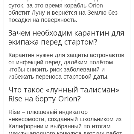
суток, за это время корабль Orion
облетит Луну и вернётся на Землю без
посадки на поверхность.
Зачем необходим карантин для
экипажа перед стартом?
Карантин нужен для защиты астронавтов
от инфекций перед далёким полётом,
чтобы снизить риск заболеваний и
избежать переноса стартовой даты.
Что такое «лунный талисман»
Rise на борту Orion?
Rise – плюшевый индикатор
невесомости, созданный школьником из
Калифорнии и выбранный по итогам
международного конкурса детских работ.