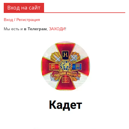
Вход на сайт
Вход / Регистрация
Мы есть и
в Телеграм
,
ЗАХОДИ
!