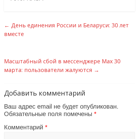
←
День единения России и Беларуси: 30 лет
вместе
Масштабный сбой в мессенджере Max 30
марта: пользователи жалуются
→
Добавить комментарий
Ваш адрес email не будет опубликован.
Обязательные поля помечены
*
Комментарий
*