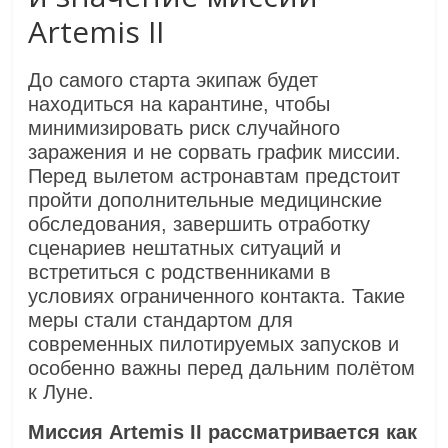
Artemis II
До самого старта экипаж будет
находиться на карантине, чтобы
минимизировать риск случайного
заражения и не сорвать график миссии.
Перед вылетом астронавтам предстоит
пройти дополнительные медицинские
обследования, завершить отработку
сценариев нештатных ситуаций и
встретиться с родственниками в
условиях ограниченного контакта. Такие
меры стали стандартом для
современных пилотируемых запусков и
особенно важны перед дальним полётом
к Луне.
Миссия Artemis II рассматривается как