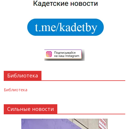
Библиотека
Библиотека
Сильные новости