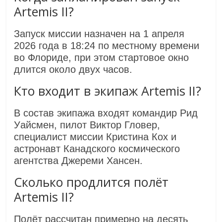
Artemis II?
Запуск миссии назначен на 1 апреля
2026 года в 18:24 по местному времени
во Флориде, при этом стартовое окно
длится около двух часов.
Кто входит в экипаж Artemis II?
В состав экипажа входят командир Рид
Уайсмен, пилот Виктор Гловер,
специалист миссии Кристина Кох и
астронавт Канадского космического
агентства Джереми Хансен.
Сколько продлится полёт
Artemis II?
Полёт рассчитан примерно на десять