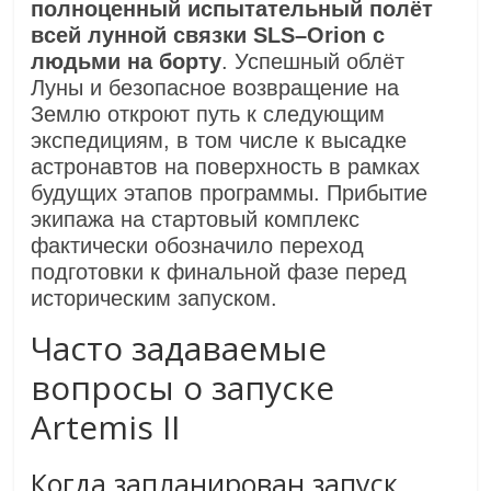
полноценный испытательный полёт
всей лунной связки SLS–Orion с
людьми на борту
. Успешный облёт
Луны и безопасное возвращение на
Землю откроют путь к следующим
экспедициям, в том числе к высадке
астронавтов на поверхность в рамках
будущих этапов программы. Прибытие
экипажа на стартовый комплекс
фактически обозначило переход
подготовки к финальной фазе перед
историческим запуском.
Часто задаваемые
вопросы о запуске
Artemis II
Когда запланирован запуск