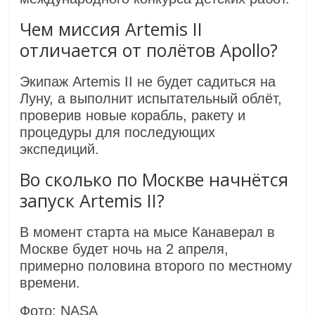
Чем миссия Artemis II
отличается от полётов Apollo?
Экипаж Artemis II не будет садиться на
Луну, а выполнит испытательный облёт,
проверив новые корабль, ракету и
процедуры для последующих
экспедиций.
Во сколько по Москве начнётся
запуск Artemis II?
В момент старта на мысе Канаверал в
Москве будет ночь на 2 апреля,
примерно половина второго по местному
времени.
Фото: NASA