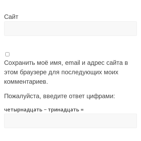
Сайт
Сохранить моё имя, email и адрес сайта в
этом браузере для последующих моих
комментариев.
Пожалуйста, введите ответ цифрами:
четырнадцать − тринадцать =