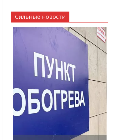
Сильные новости