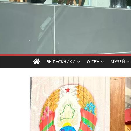
ВЫПУСКНИКИ
О СВУ
МУЗЕЙ