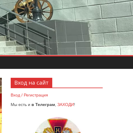
Вход на сайт
Вход / Регистрация
Мы есть и
в Телеграм
,
ЗАХОДИ
!