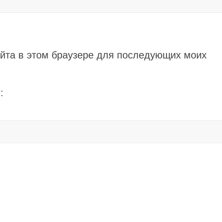
айта в этом браузере для последующих моих
: