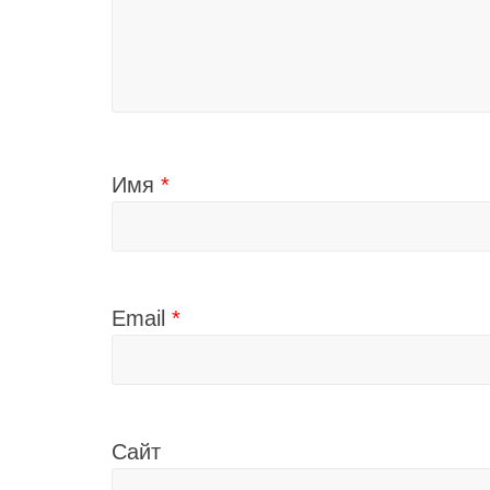
Имя
*
Email
*
Сайт