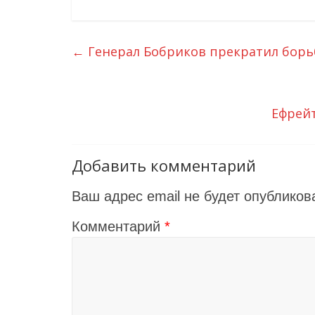
←
Генерал Бобриков прекратил борь
Ефрейт
Добавить комментарий
Ваш адрес email не будет опубликов
Комментарий
*