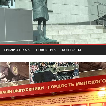
БИБЛИОТЕКА
НОВОСТИ
КОНТАКТЫ