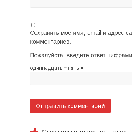
Сохранить моё имя, email и адрес с
комментариев.
Пожалуйста, введите ответ цифрами
одиннадцать − пять =