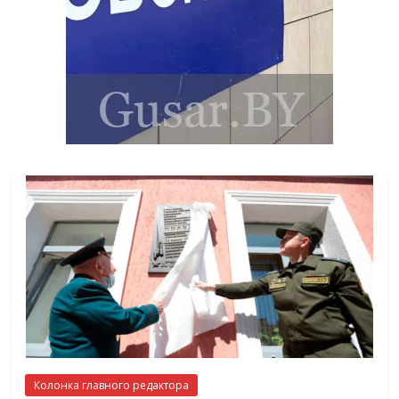
Колонка главного редактора