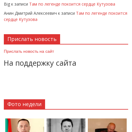
Big
к записи
Там по легенде покоится сердце Кутузова
Анин Дмитрий Алексеевич
к записи
Там по легенде покоится
сердце Кутузова
Прислать новость
Прислать новость на сайт
На поддержку сайта
Фото недели