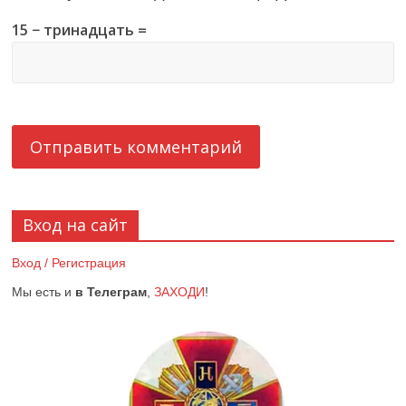
15 − тринадцать =
Вход на сайт
Вход / Регистрация
Мы есть и
в Телеграм
,
ЗАХОДИ
!