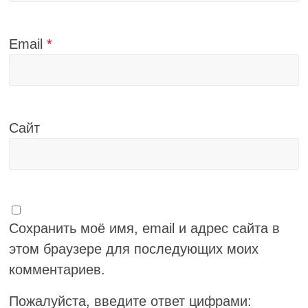
Email
*
Сайт
Сохранить моё имя, email и адрес сайта в
этом браузере для последующих моих
комментариев.
Пожалуйста, введите ответ цифрами: