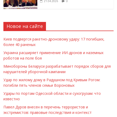
0
21.04.2026
Новое на сайте
Киев подвергся ракетно-дроновому удару: 17 погибших,
более 40 раненых
Украина расширяет применение ИИ-дронов и наземных
роботов на поле боя
Минобороны Беларуси разрабатывает порядок сборов для
нарушителей уборочной кампании
Удар по жилому дому в Радушном под Кривым Рогом:
погибли пять членов семьи Вороновых
Удары по портам Одесской области и сухогрузам: что
известно
Павел Дуров внесен в перечень террористов и
экстремистов: правовые последствия и контекст