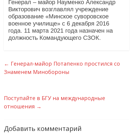
Генерал – майор Науменко Александр
Викторович возглавлял учреждение
образование «Минское суворовское
военное училище» с 6 декабря 2016
года. 11 марта 2021 года назначен на
должность Командующего СЗОК.
←
Генерал-майор Потапенко простился со
Знаменем Минобороны
Поступайте в БГУ на международные
отношения
→
Добавить комментарий