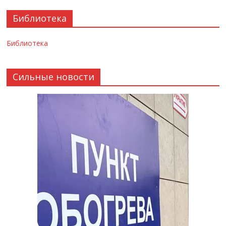
Библиотека
Библиотека
Сильные новости