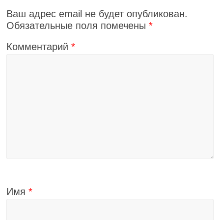
Ваш адрес email не будет опубликован.
Обязательные поля помечены
*
Комментарий
*
Имя
*