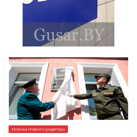
Колонка главного редактора