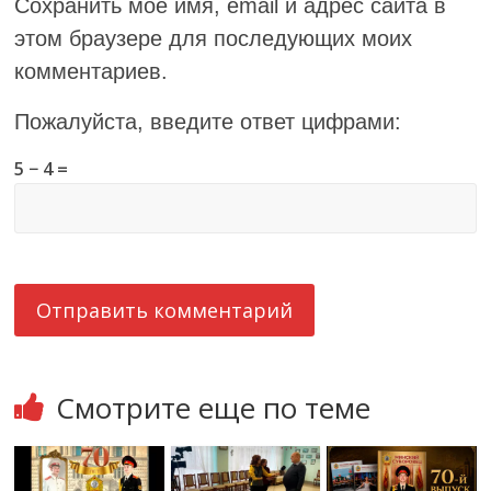
Сохранить моё имя, email и адрес сайта в
этом браузере для последующих моих
комментариев.
Пожалуйста, введите ответ цифрами:
5 − 4 =
Смотрите еще по теме