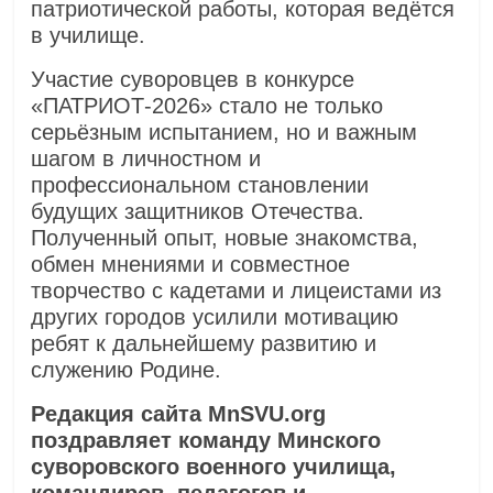
патриотической работы, которая ведётся
в училище.
Участие суворовцев в конкурсе
«ПАТРИОТ‑2026» стало не только
серьёзным испытанием, но и важным
шагом в личностном и
профессиональном становлении
будущих защитников Отечества.
Полученный опыт, новые знакомства,
обмен мнениями и совместное
творчество с кадетами и лицеистами из
других городов усилили мотивацию
ребят к дальнейшему развитию и
служению Родине.
Редакция сайта MnSVU.org
поздравляет команду Минского
суворовского военного училища,