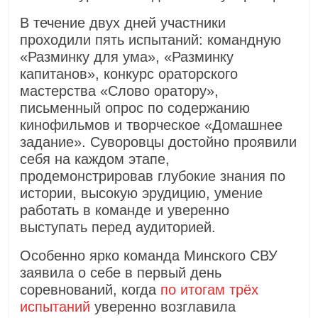
В течение двух дней участники
проходили пять испытаний: командную
«Разминку для ума», «Разминку
капитанов», конкурс ораторского
мастерства «Слово оратору»,
письменный опрос по содержанию
кинофильмов и творческое «Домашнее
задание». Суворовцы достойно проявили
себя на каждом этапе,
продемонстрировав глубокие знания по
истории, высокую эрудицию, умение
работать в команде и уверенно
выступать перед аудиторией.
Особенно ярко команда Минского СВУ
заявила о себе в первый день
соревнований, когда
по итогам трёх
испытаний
уверенно возглавила