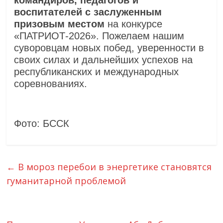
командиров, педагогов и
воспитателей с заслуженным
призовым местом
на конкурсе
«ПАТРИОТ‑2026». Пожелаем нашим
суворовцам новых побед, уверенности в
своих силах и дальнейших успехов на
республиканских и международных
соревнованиях.
Фото: БССК
←
В мороз перебои в энергетике становятся
гуманитарной проблемой