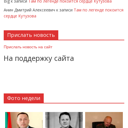
Big
к записи
Там по легенде покоится сердце Кутузова
Анин Дмитрий Алексеевич
к записи
Там по легенде покоится
сердце Кутузова
Прислать новость
Прислать новость на сайт
На поддержку сайта
Фото недели