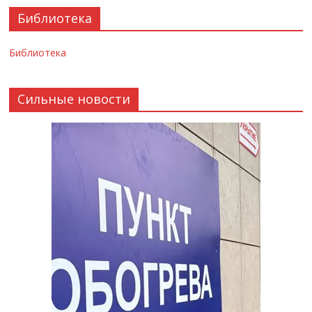
Библиотека
Библиотека
Сильные новости