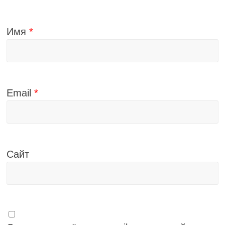
Имя
*
Email
*
Сайт