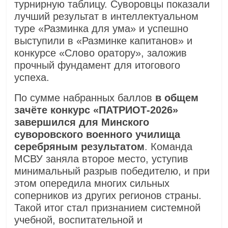
турнирную таблицу. Суворовцы показали
лучший результат в интеллектуальном
туре «Разминка для ума» и успешно
выступили в «Разминке капитанов» и
конкурсе «Слово оратору», заложив
прочный фундамент для итогового
успеха.
По сумме набранных баллов
в общем
зачёте конкурс «ПАТРИОТ‑2026»
завершился для Минского
суворовского военного училища
серебряным результатом
. Команда
МСВУ заняла второе место, уступив
минимальный разрыв победителю, и при
этом опередила многих сильных
соперников из других регионов страны.
Такой итог стал признанием системной
учебной, воспитательной и