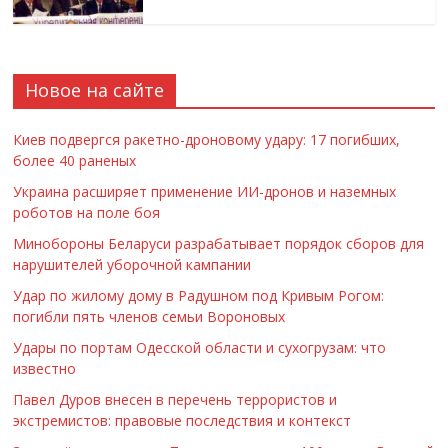
Новое на сайте
Киев подвергся ракетно-дроновому удару: 17 погибших,
более 40 раненых
Украина расширяет применение ИИ-дронов и наземных
роботов на поле боя
Минобороны Беларуси разрабатывает порядок сборов для
нарушителей уборочной кампании
Удар по жилому дому в Радушном под Кривым Рогом:
погибли пять членов семьи Вороновых
Удары по портам Одесской области и сухогрузам: что
известно
Павел Дуров внесен в перечень террористов и
экстремистов: правовые последствия и контекст