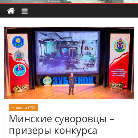
Новости СВУ
Минские суворовцы –
призёры конкурса