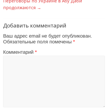
Переговоры по Украине в Абу Даби
продолжаются
→
Добавить комментарий
Ваш адрес email не будет опубликован.
Обязательные поля помечены
*
Комментарий
*