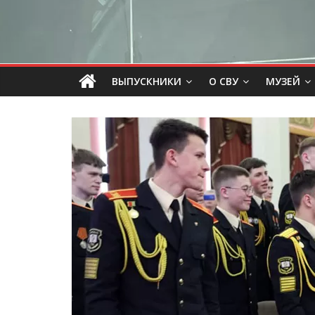
ВЫПУСКНИКИ
О СВУ
МУЗЕЙ