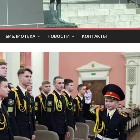
БИБЛИОТЕКА
НОВОСТИ
КОНТАКТЫ