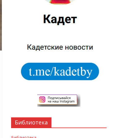
Библиотека
Библиотека