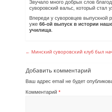
Звучало много добрых слов благод
суворовский вальс, который стал 
Впереди у суворовцев выпускной р
уже
66-ой выпуск в истории наш
училища
.
←
Минский суворовский клуб был на
Добавить комментарий
Ваш адрес email не будет опубликов
Комментарий
*