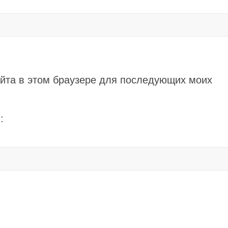
айта в этом браузере для последующих моих
: