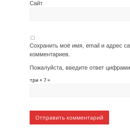
Сайт
Сохранить моё имя, email и адрес с
комментариев.
Пожалуйста, введите ответ цифрами
три + 7 =