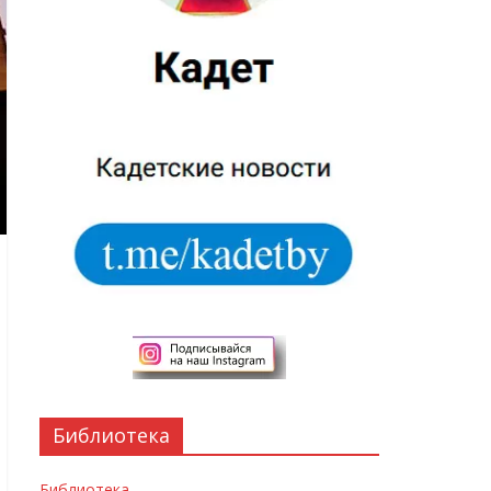
Библиотека
Библиотека