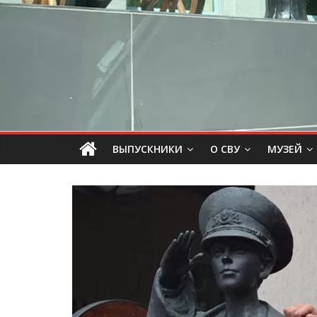
ВЫПУСКНИКИ
О СВУ
МУЗЕЙ