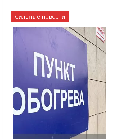
Сильные новости