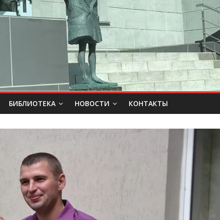
БИБЛИОТЕКА
НОВОСТИ
КОНТАКТЫ