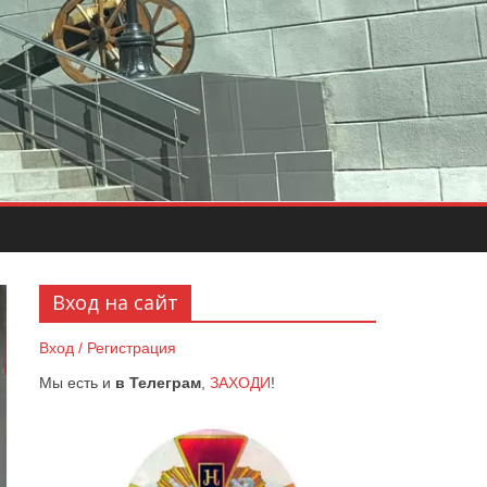
Вход на сайт
Вход / Регистрация
Мы есть и
в Телеграм
,
ЗАХОДИ
!