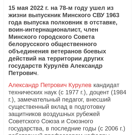
15 мая 2022 г. на 78-м году ушел из
жизни выпускник Минского СВУ 1963
года выпуска полковник в отставке,
воин-интернационалист, член
Минского городского Совета
белорусского общественного
объединения ветеранов боевых
действий на территории других
государств Курулёв Александр
Петрович
.
Александр Петрович Курулев
кандидат
технических наук (с 1977 г.), доцент (1984
г.), замечательный педагог, внесший
существенный вклад в подготовку
защитников воздушных рубежей
Советского Союза и Союзного
государства, в последние годы (с 2006 г.)