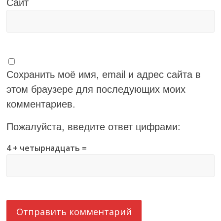
Сайт
Сохранить моё имя, email и адрес сайта в
этом браузере для последующих моих
комментариев.
Пожалуйста, введите ответ цифрами:
4 + четырнадцать =