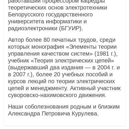
работавший профессором кафедры
теоретических основ электротехники
Белорусского государственного
университета информатики и
радиоэлектроники (БГУИР).
Автор более 80 печатных трудов, среди
которых монография «Элементы теории
управления качеством систем» (1981 г.),
учебник «Теория электрических цепей»
(выдержавший два издания — в 2004 г. и
в 2007 г.), более 20 учебных пособий и
курсов лекций по теории электрических
цепей и менеджменту. Активный участник
суворовско-нахимовского движения.
Наши соболезнования родным и близким
Александра Петровича Курулева.