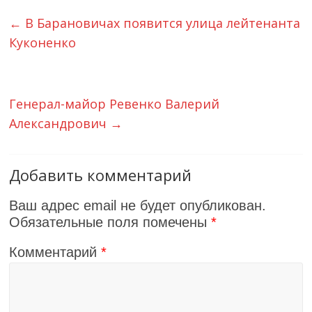
←
В Барановичах появится улица лейтенанта
Куконенко
Генерал-майор Ревенко Валерий
Александрович
→
Добавить комментарий
Ваш адрес email не будет опубликован.
Обязательные поля помечены
*
Комментарий
*