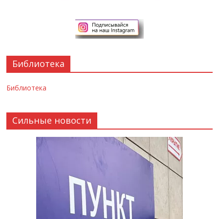
Библиотека
Библиотека
Сильные новости