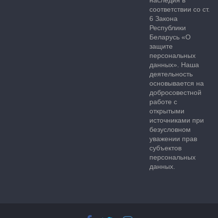
наследия в
соответствии со ст.
6 Закона
Республики
Беларусь «О
защите
персональных
данных». Наша
деятельность
основывается на
добросовестной
работе с
открытыми
источниками при
безусловном
уважении прав
субъектов
персональных
данных.