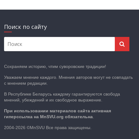
Поиск по сайту
Сохраняем историю, чтим суворовские традиции!
Уважаем мнение каждого. Мнения авторов могут не совпадать
с мнением редакции.
В Республике Беларусь каждому гарантируются свобода
мнений, убеждений и их свободное выражение.
При использовании материалов сайта активная
гиперссылка на MnSVU.org обязательна
.
2004-2026 ©MnSVU Все права защищены.