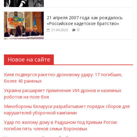
21 апреля 2007 года: как рождалось
«Российское кадетское братство»
0
21.04.2026
Новое на сайте
Киев подвергся ракетно-дроновому удару: 17 погибших,
более 40 раненых
Украина расширяет применение ИИ-дронов и наземных
роботов на поле боя
Минобороны Беларуси разрабатывает порядок сборов для
нарушителей уборочной кампании
Удар по жилому дому в Радушном под Кривым Рогом:
погибли пять членов семьи Вороновых