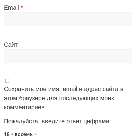
Email
*
Сайт
Сохранить моё имя, email и адрес сайта в
этом браузере для последующих моих
комментариев.
Пожалуйста, введите ответ цифрами:
18 + восемь =