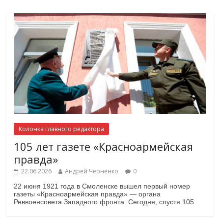
Колонка главного редактора
105 лет газете «Красноармейская
правда»
22.06.2026
Андрей Черненко
0
22 июня 1921 года в Смоленске вышел первый номер
газеты «Красноармейская правда» — органа
Реввоенсовета Западного фронта. Сегодня, спустя 105