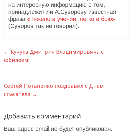
на интересную информацию о том,
принадлежит ли А.Суворову известная
фраза
«Тяжело в учении, легко в бою»
(Суворов так не говорил).
←
Кучука Дмитрия Владимировича с
юбилеем!
Сергей Потапенко поздравил с Днем
спасателя
→
Добавить комментарий
Ваш адрес email не будет опубликован.