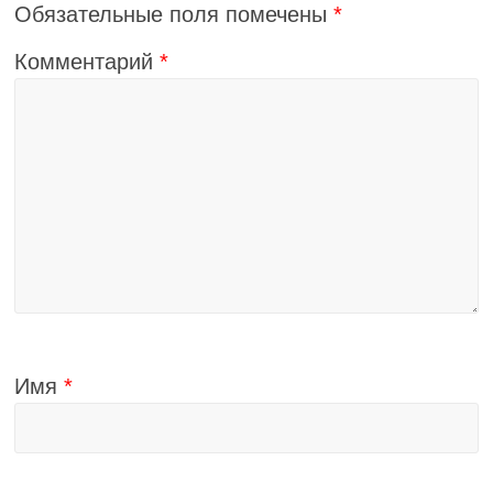
Обязательные поля помечены
*
Комментарий
*
Имя
*