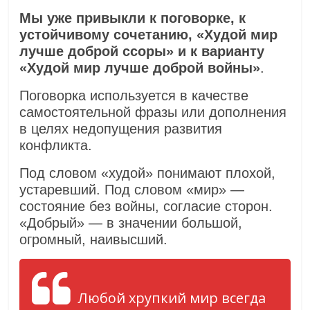
Мы уже привыкли к поговорке, к
устойчивому сочетанию, «Худой мир
лучше доброй ссоры» и к варианту
«Худой мир лучше доброй войны»
.
Поговорка используется в качестве
самостоятельной фразы или дополнения
в целях недопущения развития
конфликта.
Под словом «худой» понимают плохой,
устаревший. Под словом «мир» —
состояние без войны, согласие сторон.
«Добрый» — в значении большой,
огромный, наивысший.
Любой хрупкий мир всегда