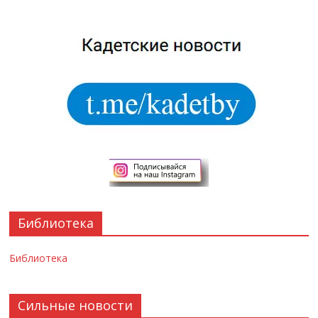
Библиотека
Библиотека
Сильные новости