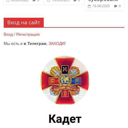
18.06.2025
0
Вход на сайт
Вход / Регистрация
Мы есть и
в Телеграм
,
ЗАХОДИ
!