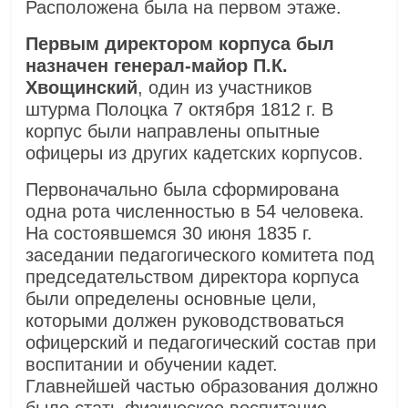
Расположена была на первом этаже.
Первым директором корпуса был
назначен генерал-майор П.К.
Хвощинский
, один из участников
штурма Полоцка 7 октября 1812 г. В
корпус были направлены опытные
офицеры из других кадетских корпусов.
Первоначально была сформирована
одна рота численностью в 54 человека.
На состоявшемся 30 июня 1835 г.
заседании педагогического комитета под
председательством директора корпуса
были определены основные цели,
которыми должен руководствоваться
офицерский и педагогический состав при
воспитании и обучении кадет.
Главнейшей частью образования должно