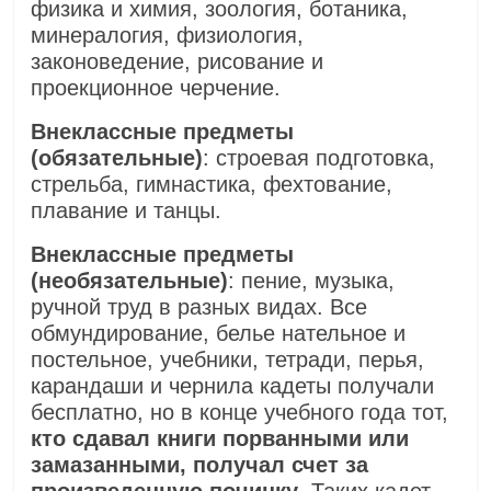
физика и химия, зоология, ботаника,
минералогия, физиология,
законоведение, рисование и
проекционное черчение.
Внеклассные предметы
(обязательные)
: строевая подготовка,
стрельба, гимнастика, фехтование,
плавание и танцы.
Внеклассные предметы
(необязательные)
: пение, музыка,
ручной труд в разных видах. Все
обмундирование, белье нательное и
постельное, учебники, тетради, перья,
карандаши и чернила кадеты получали
бесплатно, но в конце учебного года тот,
кто сдавал книги порванными или
замазанными, получал счет за