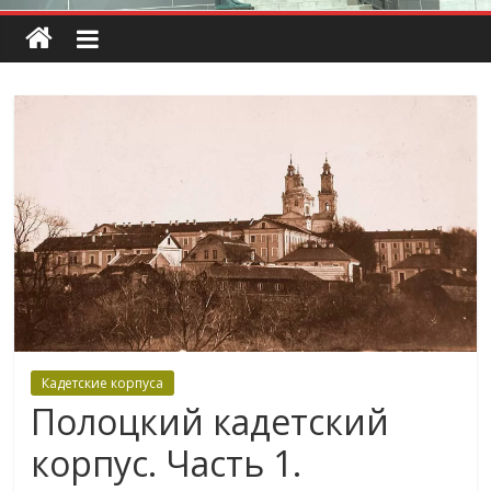
Кадетские корпуса
Полоцкий кадетский
корпус. Часть 1.