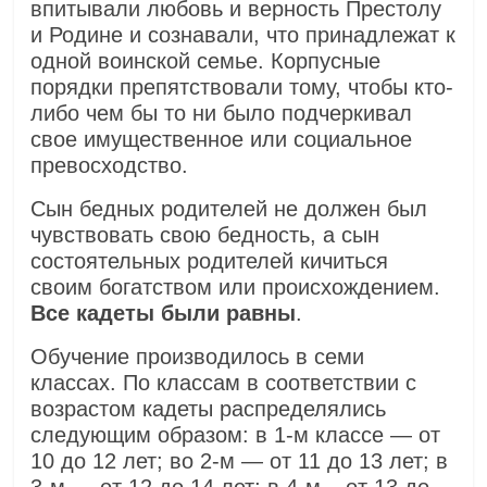
впитывали любовь и верность Престолу
и Родине и сознавали, что принадлежат к
одной воинской семье. Корпусные
порядки препятствовали тому, чтобы кто-
либо чем бы то ни было подчеркивал
свое имущественное или социальное
превосходство.
Сын бедных родителей не должен был
чувствовать свою бедность, а сын
состоятельных родителей кичиться
своим богатством или происхождением.
Все кадеты были равны
.
Обучение производилось в семи
классах. По классам в соответствии с
возрастом кадеты распределялись
следующим образом: в 1-м классе — от
10 до 12 лет; во 2-м — от 11 до 13 лет; в