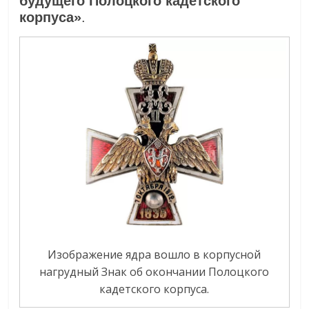
будущего Полоцкого кадетского
корпуса»
.
Изображение ядра вошло в корпусной
нагрудный Знак об окончании Полоцкого
кадетского корпуса.