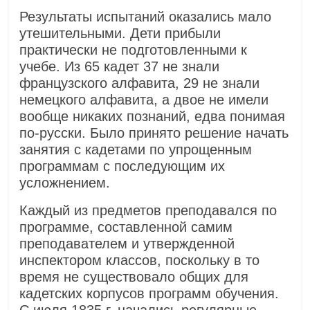
Результаты испытаний оказались мало
утешительными. Дети прибыли
практически не подготовленными к
учебе. Из 65 кадет 37 не знали
французского алфавита, 29 не знали
немецкого алфавита, а двое не имели
вообще никаких познаний, едва понимая
по-русски. Было принято решение начать
занятия с кадетами по упрощенным
программам с последующим их
усложнением.
Каждый из предметов преподавался по
программе, составленной самим
преподавателем и утвержденной
инспектором классов, поскольку в то
время не существовало общих для
кадетских корпусов программ обучения.