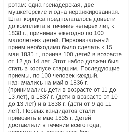
ротам: одна гренадерская, две
мушкетерские и одна неранжированная.
Штат корпуса предполагалось довести
до комплекта в течение четырех лет, к
1838 г., принимая ежегодно по 100
малолетних детей. Первоначальный
прием необходимо было сделать к 15
мая 1835 г., приняв 100 детей в возрасте
от 12 до 14 лет. Этот набор должен был
стать в корпусе старшим. Последующие
приемы, по 100 человек каждый,
назначались на май в 1836 г.
(принимались дети в возрасте от 11 до
13 лет), в 1837 г. (дети в возрасте от 10
до 13 лет) и в 1838 г. (дети от 9 до 11
лет). Первых кандидатов стали
привозить в мае 1835 г. Детей
доставляли в течение всего года,