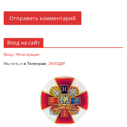
Вход на сайт
Вход / Регистрация
Мы есть и
в Телеграм
,
ЗАХОДИ
!