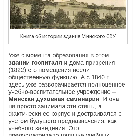
Книга об истории здания Минского СВУ
Уже с момента образования в этом
здании госпиталя
и дома призрения
(1822) его помещения несли
общественную функцию. А с 1840 г.
здесь уже разворачивается полноценное
учебно-воспитательное учреждение –
Минская духовная семинария
. И она
не просто занимала эти стены, а
фактически ее корпус и достраивался с
учетом будущего предназначения, как
учебного заведения. Это
предусматривало наличие учебных