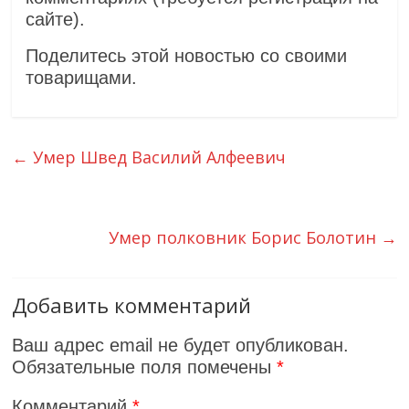
сайте).
Поделитесь этой новостью со своими
товарищами.
←
Умер Швед Василий Алфеевич
Умер полковник Борис Болотин
→
Добавить комментарий
Ваш адрес email не будет опубликован.
Обязательные поля помечены
*
Комментарий
*