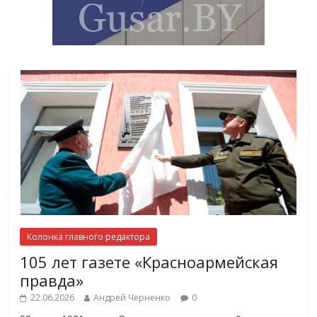
Колонка главного редактора
105 лет газете «Красноармейская
правда»
22.06.2026
Андрей Черненко
0