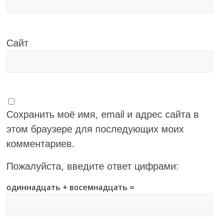
Сайт
Сохранить моё имя, email и адрес сайта в
этом браузере для последующих моих
комментариев.
Пожалуйста, введите ответ цифрами:
одиннадцать + восемнадцать =