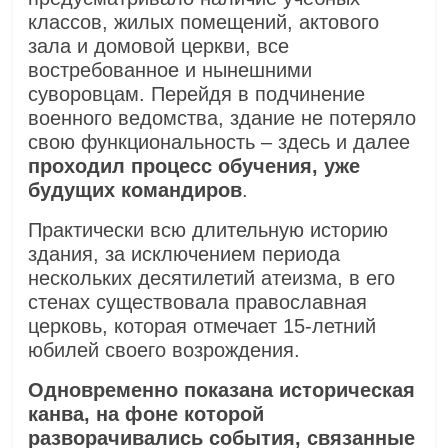
классов, жилых помещений, актового
зала и домовой церкви, все
востребованное и нынешними
суворовцам. Перейдя в подчинение
военного ведомства, здание не потеряло
свою функциональность – здесь и далее
проходил процесс обучения, уже
будущих командиров
.
Практически всю длительную историю
здания, за исключением периода
нескольких десятилетий атеизма, в его
стенах существовала православная
церковь, которая отмечает 15-летний
юбилей своего возрождения.
Одновременно показана историческая
канва, на фоне которой
разворачивались события, связанные