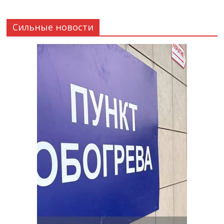
Сильные новости