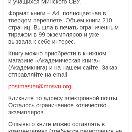
и учащихся Минского СВУ.
Формат книги – А4, полноцветная в
твердом переплете. Объем книги 210
страниц. Вышла в печать ограниченным
тиражом в 99 экземпляров и уже
вызвала к себе интерес.
Книгу можно приобрести в книжном
магазине «Академическая книга»
(Академкнига) и на нашем сайте. Заказ
отправляйте на email
postmaster@mnsvu.org
Кликните по адресу электронной почты.
Осталось ограниченное количество
экземпляров.
Отзывы о книге можно оставлять в
комментариях (требуется регистрация на