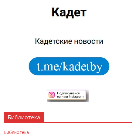
Библиотека
Библиотека