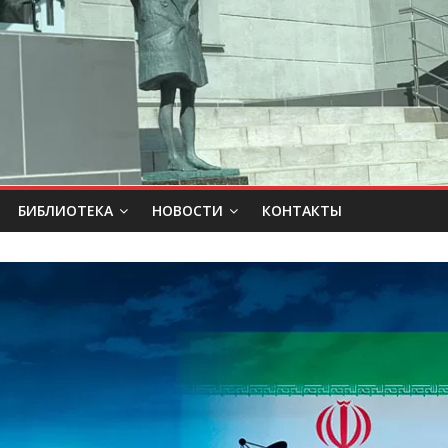
БИБЛИОТЕКА
НОВОСТИ
КОНТАКТЫ