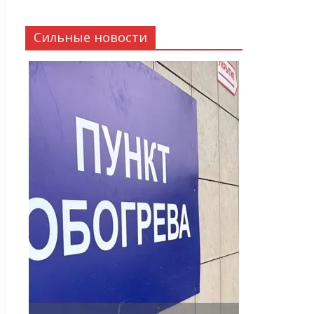
Сильные новости