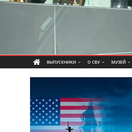
ВЫПУСКНИКИ
О СВУ
МУЗЕЙ