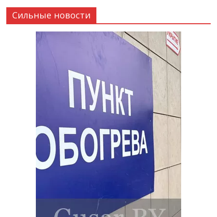
Сильные новости