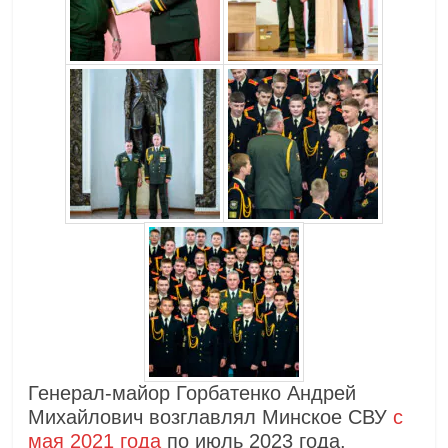
Генерал-майор Горбатенко Андрей
Михайлович возглавлял Минское СВУ
с
мая 2021 года
по июль 2023 года.