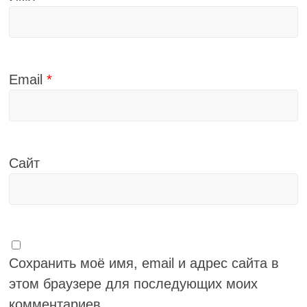
Email
*
Сайт
Сохранить моё имя, email и адрес сайта в
этом браузере для последующих моих
комментариев.