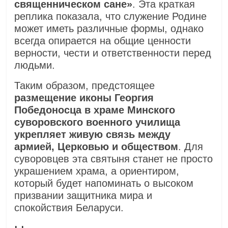
священническом сане»
. Эта краткая
реплика показала, что служение Родине
может иметь различные формы, однако
всегда опирается на общие ценности
верности, чести и ответственности перед
людьми.
Таким образом, предстоящее
размещение иконы Георгия
Победоносца в храме Минского
суворовского военного училища
укрепляет живую связь между
армией, Церковью и обществом
. Для
суворовцев эта святыня станет не просто
украшением храма, а ориентиром,
который будет напоминать о высоком
призвании защитника мира и
спокойствия Беларуси.