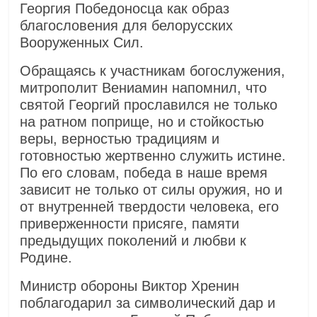
Георгия Победоносца как образ
благословения для белорусских
Вооруженных Сил.
Обращаясь к участникам богослужения,
митрополит Вениамин напомнил, что
святой Георгий прославился не только
на ратном поприще, но и стойкостью
веры, верностью традициям и
готовностью жертвенно служить истине.
По его словам, победа в наше время
зависит не только от силы оружия, но и
от внутренней твердости человека, его
приверженности присяге, памяти
предыдущих поколений и любви к
Родине.
Министр обороны Виктор Хренин
поблагодарил за символический дар и