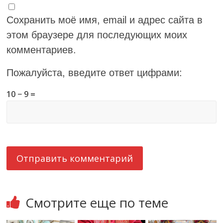
Сохранить моё имя, email и адрес сайта в
этом браузере для последующих моих
комментариев.
Пожалуйста, введите ответ цифрами:
10 − 9 =
Смотрите еще по теме