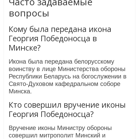
Часто задаваемые
вопросы
Кому была передана икона
Георгия Победоносца в
Минске?
Икона была передана белорусскому
воинству в лице Министерства обороны
Республики Беларусь на богослужении в
Свято‑Духовом кафедральном соборе
Минска.
Кто совершил вручение иконы
Георгия Победоносца?
Вручение иконы Министру обороны
совершил митрополит Минский и