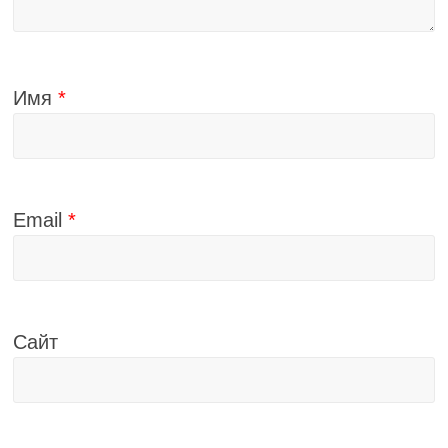
Имя
*
Email
*
Сайт