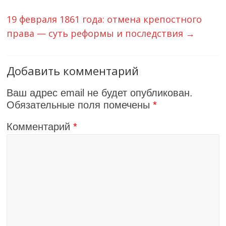
19 февраля 1861 года: отмена крепостного
права — суть реформы и последствия
→
Добавить комментарий
Ваш адрес email не будет опубликован.
Обязательные поля помечены
*
Комментарий
*