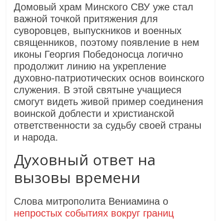
Домовый храм Минского СВУ уже стал
важной точкой притяжения для
суворовцев, выпускников и военных
священников, поэтому появление в нем
иконы Георгия Победоносца логично
продолжит линию на укрепление
духовно‑патриотических основ воинского
служения. В этой святыне учащиеся
смогут видеть живой пример соединения
воинской доблести и христианской
ответственности за судьбу своей страны
и народа.
Духовный ответ на
вызовы времени
Слова митрополита Вениамина о
непростых событиях вокруг границ