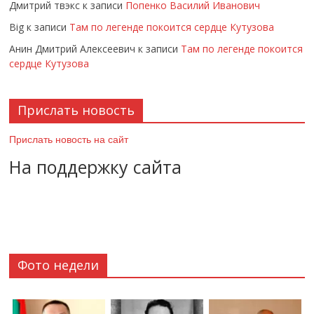
Дмитрий твэкс
к записи
Попенко Василий Иванович
Big
к записи
Там по легенде покоится сердце Кутузова
Анин Дмитрий Алексеевич
к записи
Там по легенде покоится
сердце Кутузова
Прислать новость
Прислать новость на сайт
На поддержку сайта
Фото недели