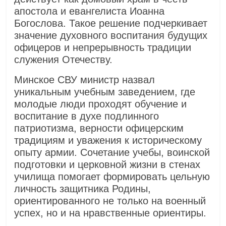
апостола и евангелиста Иоанна
Богослова. Такое решение подчеркивает
значение духовного воспитания будущих
офицеров и непрерывность традиции
служения Отечеству.
Минское СВУ министр назвал
уникальным учебным заведением, где
молодые люди проходят обучение и
воспитание в духе подлинного
патриотизма, верности офицерским
традициям и уважения к историческому
опыту армии. Сочетание учебы, воинской
подготовки и церковной жизни в стенах
училища помогает формировать цельную
личность защитника Родины,
ориентированного не только на военный
успех, но и на нравственные ориентиры.