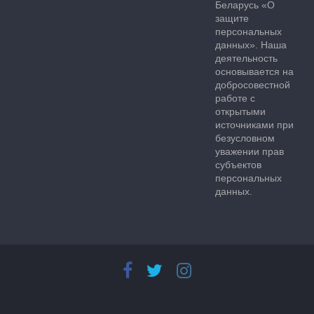
Беларусь «О
защите
персональных
данных». Наша
деятельность
основывается на
добросовестной
работе с
открытыми
источниками при
безусловном
уважении прав
субъектов
персональных
данных.