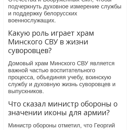
подчеркнуть духовное измерение службы
и поддержку белорусских
военнослужащих.
Какую роль играет храм
Минского СВУ в жизни
суворовцев?
Домовый храм Минского СВУ является
важной частью воспитательного
процесса, объединяя учебу, воинскую
службу и духовную жизнь суворовцев и
выпускников.
Что сказал министр обороны о
значении иконы для армии?
Министр обороны отметил, что Георгий