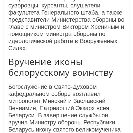
суворовцы, курсанты, слушатели
факультета Генерального штаба, а также
представители Министерства обороны во
главе с министром Виктором Хрениным и
помощником министра обороны по
идеологической работе в Вооруженных
Силах.
Вручение иконы
белорусскому воинству
Богослужение в Свято‑Духовом
кафедральном соборе возглавил
митрополит Минский и Заславский
Вениамин, Патриарший Экзарх всея
Беларуси. В завершение службы он
вручил Министру обороны Республики
Беларусь икону святого великомученика