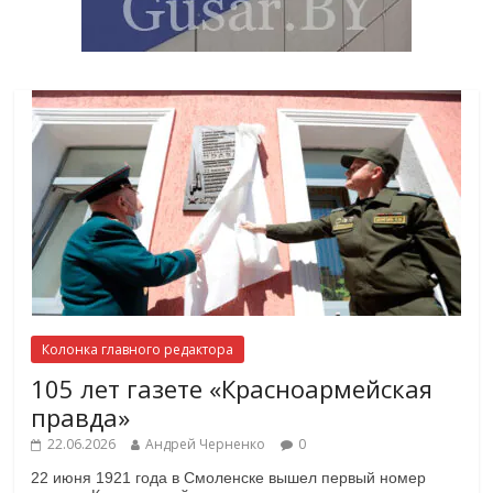
Колонка главного редактора
105 лет газете «Красноармейская
правда»
22.06.2026
Андрей Черненко
0
22 июня 1921 года в Смоленске вышел первый номер