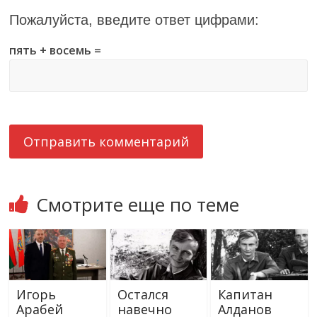
Пожалуйста, введите ответ цифрами:
пять + восемь =
Смотрите еще по теме
Игорь
Остался
Капитан
Арабей
навечно
Алданов