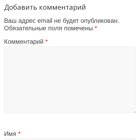
Добавить комментарий
Ваш адрес email не будет опубликован.
Обязательные поля помечены
*
Комментарий
*
Имя
*