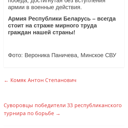
победа, достигнутая без вступления
армии в военные действия.
Армия Республики Беларусь – всегда
стоит на страже мирного труда
граждан нашей страны!
Фото: Вероника Паничева, Минское СВУ
←
Комяк Антон Степанович
Суворовцы победители 33 республиканского
турнира по борьбе
→