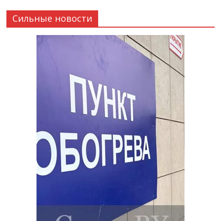
Сильные новости