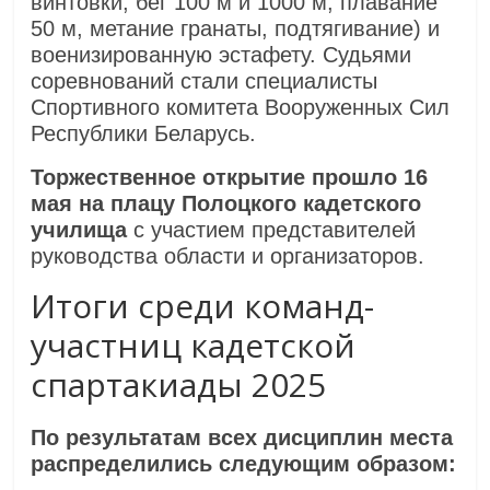
винтовки, бег 100 м и 1000 м, плавание
50 м, метание гранаты, подтягивание) и
военизированную эстафету. Судьями
соревнований стали специалисты
Спортивного комитета Вооруженных Сил
Республики Беларусь.
Торжественное открытие прошло 16
мая на плацу Полоцкого кадетского
училища
с участием представителей
руководства области и организаторов.
Итоги среди команд-
участниц кадетской
спартакиады 2025
По результатам всех дисциплин места
распределились следующим образом: