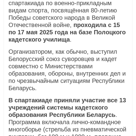
спартакиада по военно-прикладным
видам спорта, посвящённая 80-летию
Победы советского народа в Великой
Отечественной войне,
проходила с 15
по 17 мая 2025 года на базе Полоцкого
кадетского училища
.
Организатором, как обычно, выступил
Белорусский союз суворовцев и кадет
совместно с Министерствами
образования, обороны, внутренних дел и
по чрезвычайным ситуациям Республики
Беларусь.
В спартакиаде приняли участие все 13
учреждений системы кадетского
образования Республики Беларусь
.
Программа включала лично-командное
многоборье (стрельба из пневматической