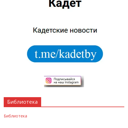
Библиотека
Библиотека