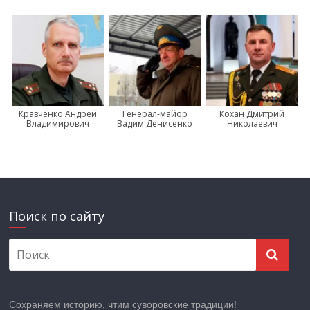
Кравченко Андрей
Генерал-майор
Кохан Дмитрий
Владимирович
Вадим Денисенко
Николаевич
Поиск по сайту
Сохраняем историю, чтим суворовские традиции!