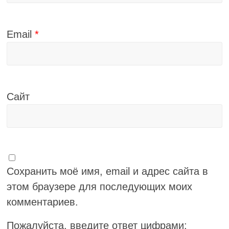
Email
*
Сайт
Сохранить моё имя, email и адрес сайта в
этом браузере для последующих моих
комментариев.
Пожалуйста, введите ответ цифрами: