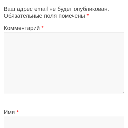
Ваш адрес email не будет опубликован.
Обязательные поля помечены
*
Комментарий
*
Имя
*