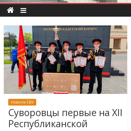
Новости СВУ
Суворовцы первые на XII
Республиканской