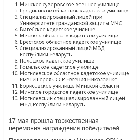
Минское суворовское военное училище
Гродненское областное кадетское училище
Специализированный лицей при
Университете гражданской защиты МЧС
Витебское кадетское училище
Минское областное кадетское училище
Брестское областное кадетское училище
Специализированный лицей МВД
Республики Беларусь
Полоцкое кадетское училище
Гомельское кадетское училище
Могилевское областное кадетское училище
имени Героя СССР Евгения Николаенко
Борисовское училище Минской области
Минское городское кадетское училище
Могилевский специализированный лицей
МВД Республики Беларусь
17 мая прошла торжественная
церемония награждения победителей.