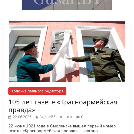
Колонка главного редактора
105 лет газете «Красноармейская
правда»
22.06.2026
Андрей Черненко
0
22 июня 1921 года в Смоленске вышел первый номер
газеты «Красноармейская правда» — органа