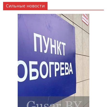
Сильные новости