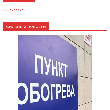
Библиотека
Сильные новости