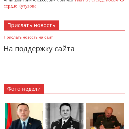
сердце Кутузова
Прислать новость
Прислать новость на сайт
На поддержку сайта
Фото недели