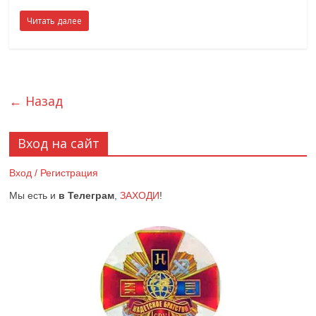
Читать далее
← Назад
Вход на сайт
Вход / Регистрация
Мы есть и
в Телеграм
,
ЗАХОДИ
!