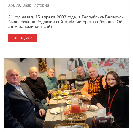
,
,
Армия
Ваяр
История
21 год назад, 15 апреля 2003 года, в Республике Беларусь
была создана Редакция сайта Министерства обороны. Об
этом напоминает сайт
Читать далее