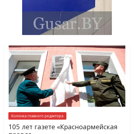
Колонка главного редактора
105 лет газете «Красноармейская