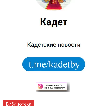
Библиотека