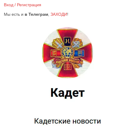
Вход / Регистрация
Мы есть и
в Телеграм
,
ЗАХОДИ
!