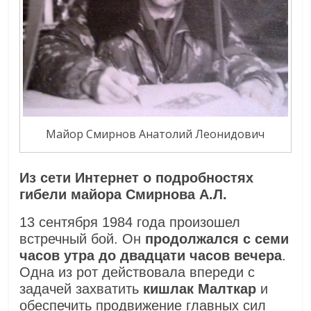
Майор Смирнов Анатолий Леонидович
Из сети Интернет о подробностях
гибели майора Смирнова А.Л.
13 сентября 1984 года произошел
встречный бой. Он
продолжался с семи
часов утра до двадцати часов вечера
.
Одна из рот действовала впереди с
задачей захватить
кишлак Малткар
и
обеспечить продвижение главных сил