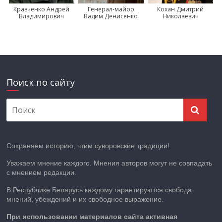
Кравченко Андрей
Генерал-майор
Кохан Дмитрий
Владимирович
Вадим Денисенко
Николаевич
Поиск по сайту
Сохраняем историю, чтим суворовские традиции!
Уважаем мнение каждого. Мнения авторов могут не совпадать
с мнением редакции.
В Республике Беларусь каждому гарантируются свобода
мнений, убеждений и их свободное выражение.
При использовании материалов сайта активная