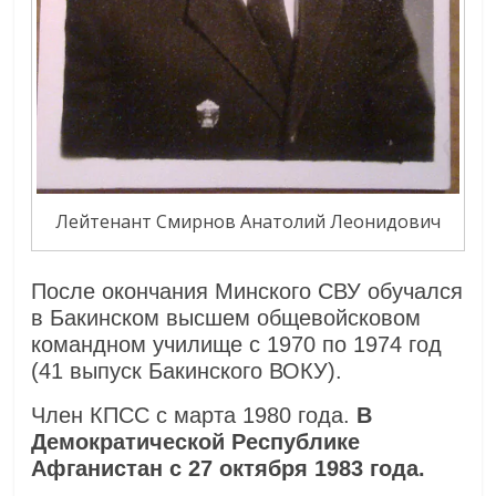
Лейтенант Смирнов Анатолий Леонидович
После окончания Минского СВУ обучался
в Бакинском высшем общевойсковом
командном училище с 1970 по 1974 год
(41 выпуск Бакинского ВОКУ).
Член КПСС с марта 1980 года.
В
Демократической Республике
Афганистан с 27 октября 1983 года.