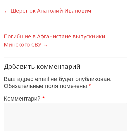
←
Шерстюк Анатолий Иванович
Погибшие в Афганистане выпускники
Минского СВУ
→
Добавить комментарий
Ваш адрес email не будет опубликован.
Обязательные поля помечены
*
Комментарий
*