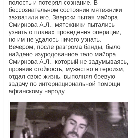
полость и потерял сознание. В
бессознательном состоянии мятежники
захватили его. Зверски пытая майора
Смирнова А.Л., мятежники пытались
узнать о планах проведения операции,
но им не удалось ничего узнать.
Вечером, после разгрома банды, было
найдено изуродованное тело майора
Смирнова А.Л., который не задумываясь,
проявив стойкость, мужество и героизм,
отдал свою жизнь, выполняя боевую
задачу по интернациональной помощи
афганскому народу.