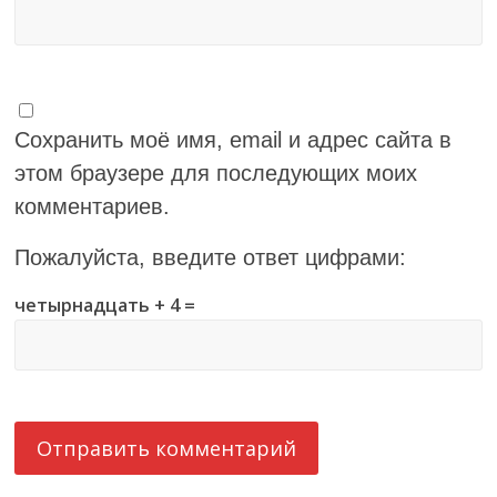
Сохранить моё имя, email и адрес сайта в
этом браузере для последующих моих
комментариев.
Пожалуйста, введите ответ цифрами:
четырнадцать + 4 =