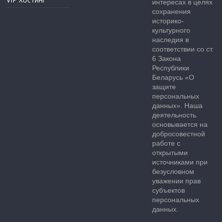
интересах в целях
сохранения
историко-
культурного
наследия в
соответствии со ст.
6 Закона
Республики
Беларусь «О
защите
персональных
данных». Наша
деятельность
основывается на
добросовестной
работе с
открытыми
источниками при
безусловном
уважении прав
субъектов
персональных
данных.