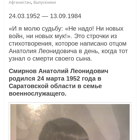
,
Афганистан
Выпускники
24.03.1952 — 13.09.1984
«И я молю судьбу: «Не надо! Ни новых
войн, ни новых мук!». Это строчки из
стихотворения, которое написано отцом
Анатолия Леонидовича в день, когда тот
узнал о смерти своего сына.
Смирнов Анатолий Леонидович
родился 24 марта 1952 года в
Саратовской области в семье
военнослужащего.