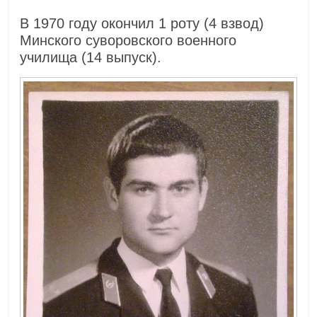
В 1970 году окончил 1 роту (4 взвод)
Минского суворовского военного
училища (14 выпуск).