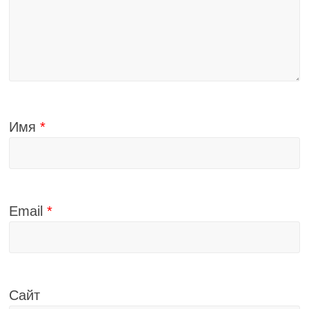
Имя
*
Email
*
Сайт