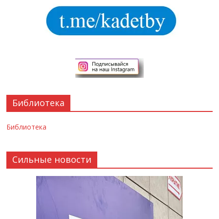
Библиотека
Библиотека
Сильные новости