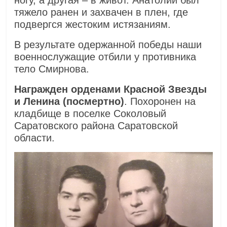
тяжело ранен и захвачен в плен, где
подвергся жестоким истязаниям.
В результате одержанной победы наши
военнослужащие отбили у противника
тело Смирнова.
Награжден орденами Красной Звезды
и Ленина (посмертно)
. Похоронен на
кладбище в поселке Соколовый
Саратовского района Саратовской
области.