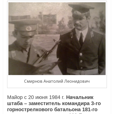
Смирнов Анатолий Леонидович
Майор с 20 июня 1984 г.
Начальник
штаба – заместитель командира 3-го
горнострелкового батальона 181-го