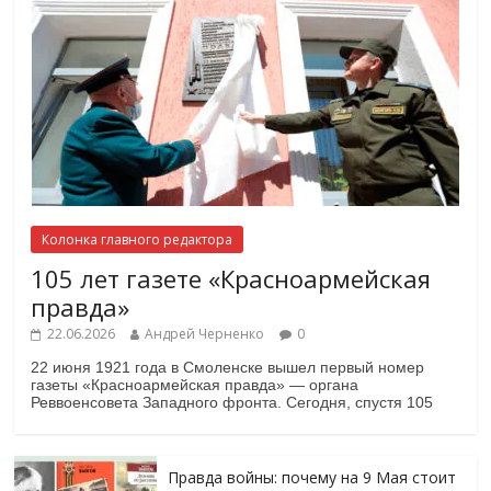
Колонка главного редактора
105 лет газете «Красноармейская
правда»
22.06.2026
Андрей Черненко
0
22 июня 1921 года в Смоленске вышел первый номер
газеты «Красноармейская правда» — органа
Реввоенсовета Западного фронта. Сегодня, спустя 105
Правда войны: почему на 9 Мая стоит