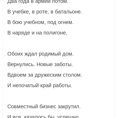
Два года в армии потом.
В учебке, в роте, в батальоне.
В бою учебном, под огнем.
В наряде и на полигоне.
Обоих ждал родимый дом.
Вернулись. Новые заботы.
Вдвоем за дружеским столом.
И непочатый край работы.
Совместный бизнес закрутил.
И все, казалось бы, успешно.