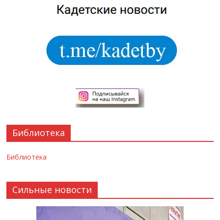
Библиотека
Библиотека
Сильные новости