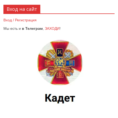
Вход на сайт
Вход / Регистрация
Мы есть и
в Телеграм
,
ЗАХОДИ
!