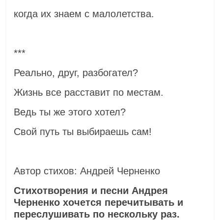
когда их знаем с малолетства.
***
Реально, друг, разбогател?
Жизнь все расставит по местам.
Ведь ты же этого хотел?
Свой путь ты выбираешь сам!
Автор стихов: Андрей Черненко
Стихотворения и песни Андрея
Черненко хочется перечитывать и
переслушивать по нескольку раз.