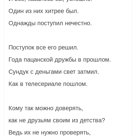
Один из них хитрее был.
Однажды поступил нечестно.
Поступок все его решил.
Года пацанской дружбы в прошлом.
Сундук с деньгами свет затмил.
Как в телесериале пошлом.
Кому так можно доверять,
как не друзьям своим из детства?
Ведь их не нужно проверять,