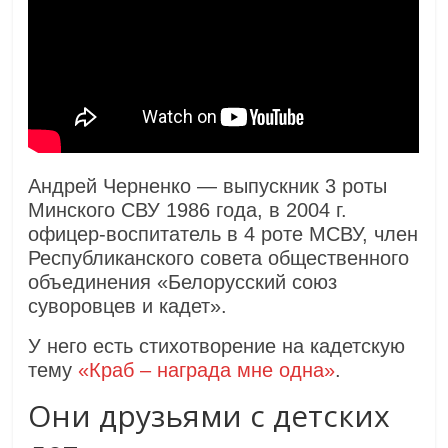
Андрей Черненко — выпускник 3 роты
Минского СВУ 1986 года, в 2004 г.
офицер-воспитатель в 4 роте МСВУ, член
Республиканского совета общественного
объединения «Белорусский союз
суворовцев и кадет».
У него есть стихотворение на кадетскую
тему
«Краб – награда мне одна»
.
Они друзьями с детских