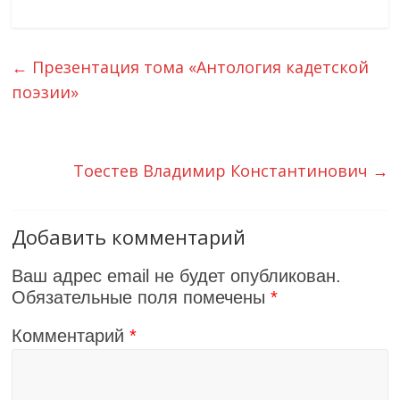
←
Презентация тома «Антология кадетской
поэзии»
Тоестев Владимир Константинович
→
Добавить комментарий
Ваш адрес email не будет опубликован.
Обязательные поля помечены
*
Комментарий
*