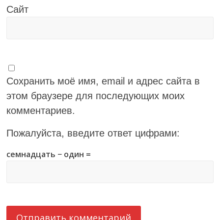
Сайт
Сохранить моё имя, email и адрес сайта в
этом браузере для последующих моих
комментариев.
Пожалуйста, введите ответ цифрами:
семнадцать − один =