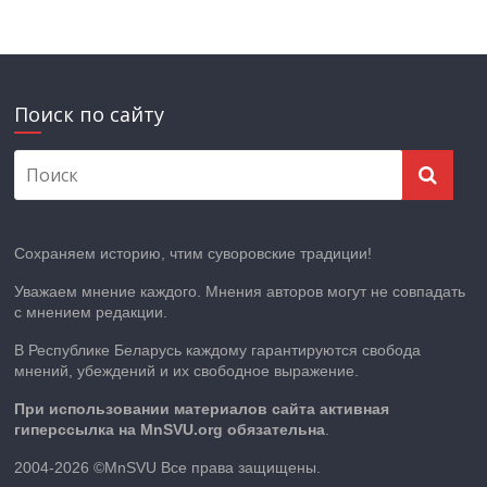
Поиск по сайту
Сохраняем историю, чтим суворовские традиции!
Уважаем мнение каждого. Мнения авторов могут не совпадать
с мнением редакции.
В Республике Беларусь каждому гарантируются свобода
мнений, убеждений и их свободное выражение.
При использовании материалов сайта активная
гиперссылка на MnSVU.org обязательна
.
2004-2026 ©MnSVU Все права защищены.