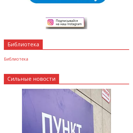
Библиотека
Библиотека
Сильные новости