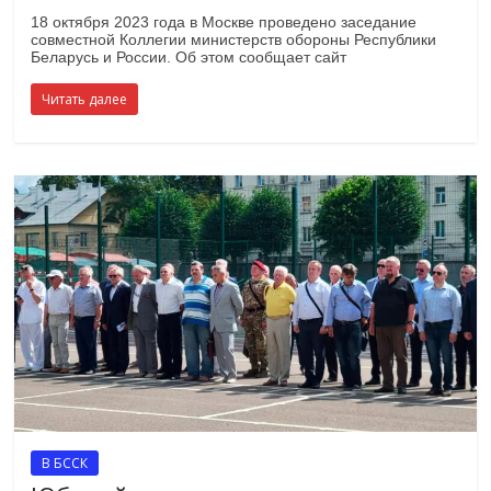
18 октября 2023 года в Москве проведено заседание
совместной Коллегии министерств обороны Республики
Беларусь и России. Об этом сообщает сайт
Читать далее
В БССК