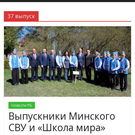
37 выпуск
Новости РБ
Выпускники Минского
СВУ и «Школа мира»