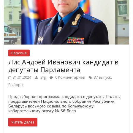
Персона
Лис Андрей Иванович кандидат в
депутаты Парламента
,
31.01.2024
Big
0 Комментариев
37 выпуск
Выборы
Предвыборная программа кандидата в депутаты Палаты
представителей Национального собрания Республики
Беларусь восьмого созыва по Копыльскому
избирательному округу № 66 Лиса
Читать далее