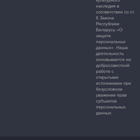
культурного
наследия в
соответствии со ст.
6 Закона
Республики
Беларусь «О
защите
персональных
данных». Наша
деятельность
основывается на
добросовестной
работе с
открытыми
источниками при
безусловном
уважении прав
субъектов
персональных
данных.