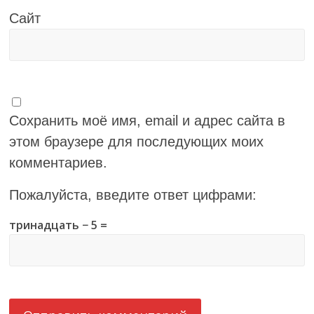
Сайт
Сохранить моё имя, email и адрес сайта в
этом браузере для последующих моих
комментариев.
Пожалуйста, введите ответ цифрами:
тринадцать − 5 =