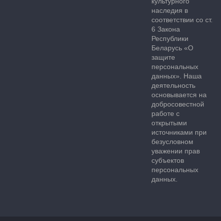
культурного
наследия в
соответствии со ст.
6 Закона
Республики
Беларусь «О
защите
персональных
данных». Наша
деятельность
основывается на
добросовестной
работе с
открытыми
источниками при
безусловном
уважении прав
субъектов
персональных
данных.