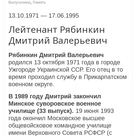
,
Выпускники
Память
13.10.1971 — 17.06.1995
Лейтенант Рябинкин
Дмитрий Валерьевич
Рябинкин Дмитрий Валерьевич
родился 13 октября 1971 года в городе
Ужгороде Украинской ССР. Его отец в то
время проходил службу в Прикарпатском
военном округе.
В 1989 году Дмитрий закончил
Минское суворовское военное
училище (33 выпуск).
19 июня 1993
года окончил Московское высшее
общевойсковое командное училище
имени Верховного Совета РСФСР (с