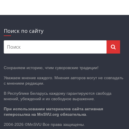
Поиск по сайту
Сохраняем историю, чтим суворовские традиции!
Уважаем мнение каждого. Мнения авторов могут не совпадать
с мнением редакции.
В Республике Беларусь каждому гарантируются свобода
мнений, убеждений и их свободное выражение.
При использовании материалов сайта активная
гиперссылка на MnSVU.org обязательна
.
2004-2026 ©MnSVU Все права защищены.