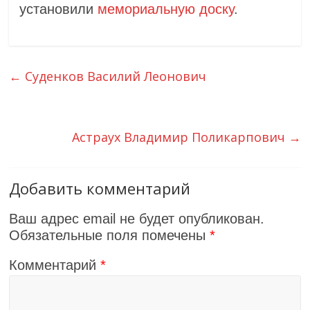
установили
мемориальную доску
.
←
Суденков Василий Леонович
Астраух Владимир Поликарпович
→
Добавить комментарий
Ваш адрес email не будет опубликован.
Обязательные поля помечены
*
Комментарий
*