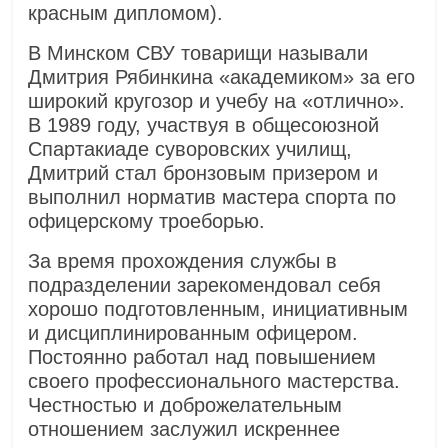
красным дипломом).
В Минском СВУ товарищи называли
Дмитрия Рябинкина «академиком» за его
широкий кругозор и учебу на «отлично».
В 1989 году, участвуя в общесоюзной
Спартакиаде суворовских училищ,
Дмитрий стал бронзовым призером и
выполнил норматив мастера спорта по
офицерскому троеборью.
За время прохождения службы в
подразделении зарекомендовал себя
хорошо подготовленным, инициативным
и дисциплинированным офицером.
Постоянно работал над повышением
своего профессионального мастерства.
Честностью и доброжелательным
отношением заслужил искреннее