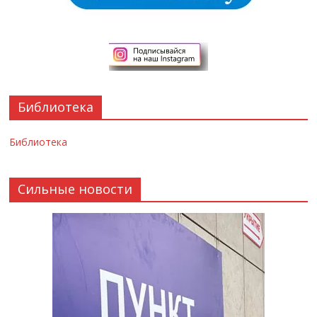
Библиотека
Библиотека
Сильные новости