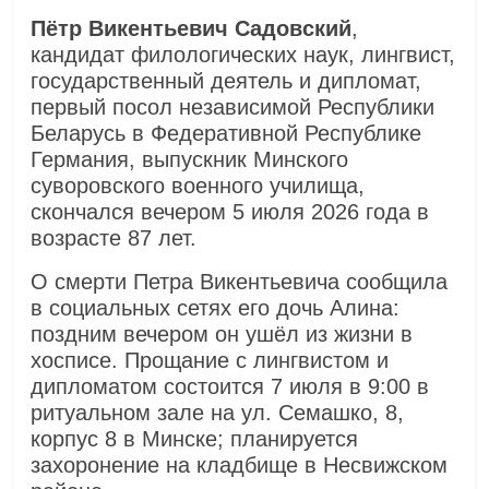
Пётр Викентьевич Садовский
,
кандидат филологических наук, лингвист,
государственный деятель и дипломат,
первый посол независимой Республики
Беларусь в Федеративной Республике
Германия, выпускник Минского
суворовского военного училища,
скончался вечером 5 июля 2026 года в
возрасте 87 лет.
О смерти Петра Викентьевича сообщила
в социальных сетях его дочь Алина:
поздним вечером он ушёл из жизни в
хосписе. Прощание с лингвистом и
дипломатом состоится 7 июля в 9:00 в
ритуальном зале на ул. Семашко, 8,
корпус 8 в Минске; планируется
захоронение на кладбище в Несвижском