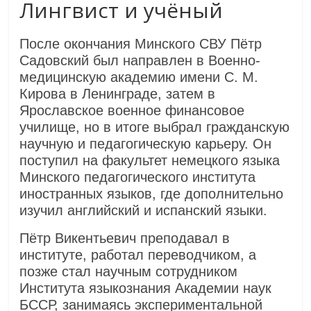
Лингвист и учёный
После окончания Минского СВУ Пётр
Садовский был направлен в Военно-
медицинскую академию имени С. М.
Кирова в Ленинграде, затем в
Ярославское военное финансовое
училище, но в итоге выбрал гражданскую
научную и педагогическую карьеру. Он
поступил на факультет немецкого языка
Минского педагогического института
иностранных языков, где дополнительно
изучил английский и испанский языки.
Пётр Викентьевич преподавал в
институте, работал переводчиком, а
позже стал научным сотрудником
Института языкознания Академии наук
БССР, занимаясь экспериментальной