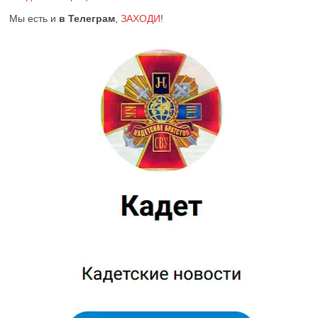
Мы есть и
в Телеграм
,
ЗАХОДИ
!