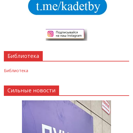
Библиотека
Библиотека
Сильные новости