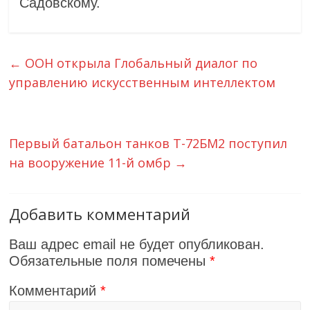
Садовскому.
←
ООН открыла Глобальный диалог по
управлению искусственным интеллектом
Первый батальон танков Т-72БМ2 поступил
на вооружение 11-й омбр
→
Добавить комментарий
Ваш адрес email не будет опубликован.
Обязательные поля помечены
*
Комментарий
*