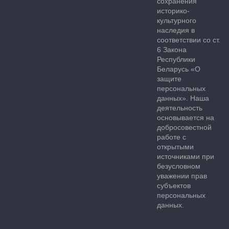
сохранения
историко-
культурного
наследия в
соответствии со ст.
6 Закона
Республики
Беларусь «О
защите
персональных
данных». Наша
деятельность
основывается на
добросовестной
работе с
открытыми
источниками при
безусловном
уважении прав
субъектов
персональных
данных.