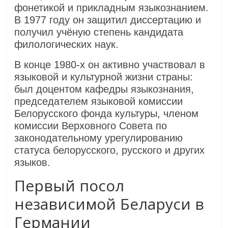
фонетикой и прикладным языкознанием.
В 1977 году он защитил диссертацию и
получил учёную степень кандидата
филологических наук.
В конце 1980-х он активно участвовал в
языковой и культурной жизни страны:
был доцентом кафедры языкознания,
председателем языковой комиссии
Белорусского фонда культуры, членом
комиссии Верховного Совета по
законодательному урегулированию
статуса белорусского, русского и других
языков.
Первый посол
независимой Беларуси в
Германии