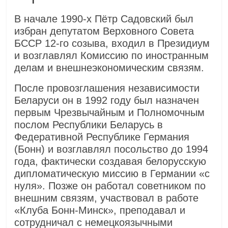
В начале 1990-х Пётр Садовский был
избран депутатом Верховного Совета
БССР 12-го созыва, входил в Президиум
и возглавлял Комиссию по иностранным
делам и внешнеэкономическим связям.
После провозглашения независимости
Беларуси он в 1992 году был назначен
первым Чрезвычайным и Полномочным
послом Республики Беларусь в
Федеративной Республике Германия
(Бонн) и возглавлял посольство до 1994
года, фактически создавая белорусскую
дипломатическую миссию в Германии «с
нуля». Позже он работал советником по
внешним связям, участвовал в работе
«Клуба Бонн-Минск», преподавал и
сотрудничал с немецкоязычными