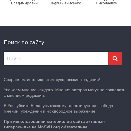
Владимирович
Вадим Денисенко
Николаевич
Поиск по сайту
Сохраняем историю, чтим суворовские традиции!
Уважаем мнение каждого. Мнения авторов могут не совпадать
с мнением редакции.
В Республике Беларусь каждому гарантируются свобода
мнений, убеждений и их свободное выражение.
При использовании материалов сайта активная
гиперссылка на MnSVU.org обязательна
.