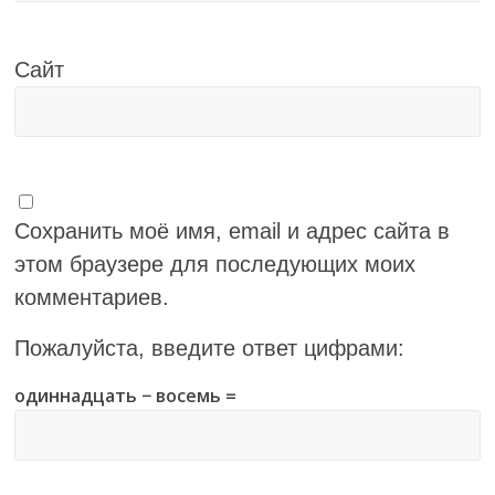
Сайт
Сохранить моё имя, email и адрес сайта в
этом браузере для последующих моих
комментариев.
Пожалуйста, введите ответ цифрами:
одиннадцать − восемь =