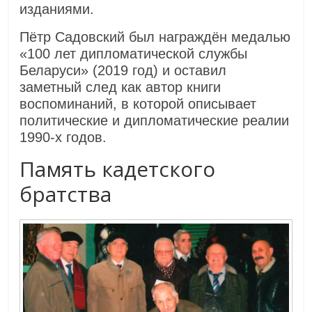
изданиями.
Пётр Садовский был награждён медалью
«100 лет дипломатической службы
Беларуси» (2019 год) и оставил
заметный след как автор книги
воспоминаний, в которой описывает
политические и дипломатические реалии
1990-х годов.
Память кадетского
братства