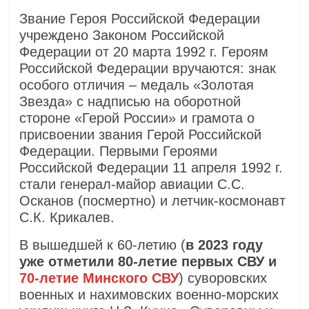
Звание Героя Российской Федерации
учреждено Законом Российской
Федерации от 20 марта 1992 г. Героям
Российской Федерации вручаются: знак
особого отличия – медаль «Золотая
Звезда» с надписью на оборотной
стороне «Герой России» и грамота о
присвоении звания Герой Российской
Федерации. Первыми Героями
Российской Федерации 11 апреля 1992 г.
стали генерал-майор авиации С.С.
Осканов (посмертно) и летчик-космонавт
С.К. Крикалев.
В вышедшей к 60-летию (
в 2023 году
уже отметили 80-летие первых СВУ и
70-летие Минского СВУ
) суворовских
военных и нахимовских военно-морских