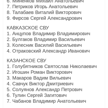
6. Миненков Михаил Анатольевич
7. Петриков Игорь Анатольевич
8. Талабаев Виталий Викторович
9. Фирсов Сергей Александрович
КАВКАЗСКОЕ СВУ
1. Анцупов Владимир Владимирович
2. Булгаков Владимир Васильевич
3. Колесник Василий Васильевич
4. Отраковский Александр Иванович
КАЗАНСКОЕ СВУ
1. Голубятников Святослав Николаевич
2. Игошин Роман Викторович
3. Макаров Вадим Вильевич
4. Савчук Виктор Дмитриевич
5. Солуянов Александр Петрович
6. Тулин Сергей Загитович
7. Чабанов Владимир Анатольевич