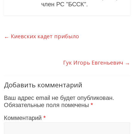
член РС "БССК".
←
Киевских кадет прибыло
Гук Игорь Евгеньевич
→
Добавить комментарий
Ваш адрес email не будет опубликован.
Обязательные поля помечены
*
Комментарий
*