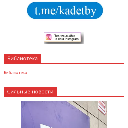
Библиотека
Библиотека
Сильные новости