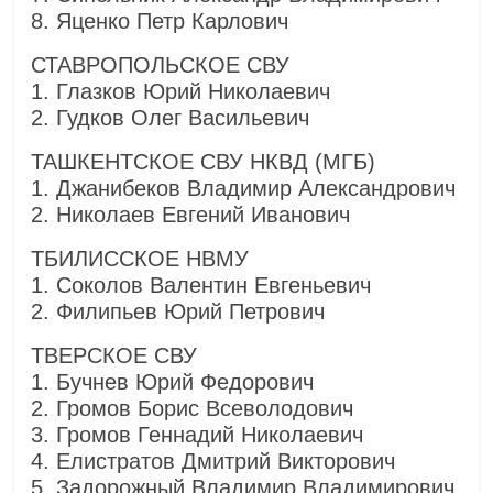
8. Яценко Петр Карлович
СТАВРОПОЛЬСКОЕ СВУ
1. Глазков Юрий Николаевич
2. Гудков Олег Васильевич
ТАШКЕНТСКОЕ СВУ НКВД (МГБ)
1. Джанибеков Владимир Александрович
2. Николаев Евгений Иванович
ТБИЛИССКОЕ НВМУ
1. Соколов Валентин Евгеньевич
2. Филипьев Юрий Петрович
ТВЕРСКОЕ СВУ
1. Бучнев Юрий Федорович
2. Громов Борис Всеволодович
3. Громов Геннадий Николаевич
4. Елистратов Дмитрий Викторович
5. Задорожный Владимир Владимирович