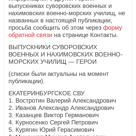
выпускниках суворовских военных и
нахимовских военно-морских училищ, не
названных в настоящей публикации,
просьба сообщить об этом через
форму
обратной связи
на странице Контакты.
ВЫПУСКНИКИ СУВОРОВСКИХ
ВОЕННЫХ И НАХИМОВСКИХ ВОЕННО-
МОРСКИХ УЧИЛИЩ — ГЕРОИ
(списки были актуальны на момент
публикации).
ЕКАТЕРИНБУРГСКОЕ СВУ
1. Востротин Валерий Александрович
2. Иванов Александр Александрович
3. Казанцев Виктор Германович
4. Курносенко Сергей Петрович
5. Курягин Юрий Герасимович