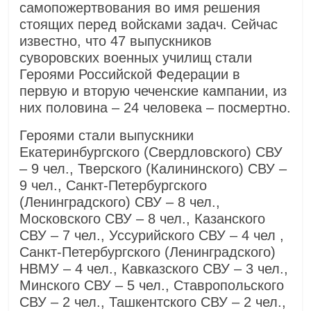
самопожертвования во имя решения
стоящих перед войсками задач. Сейчас
известно, что 47 выпускников
суворовских военных училищ стали
Героями Российской Федерации в
первую и вторую чеченские кампании, из
них половина – 24 человека – посмертно.
Героями стали выпускники
Екатеринбургского (Свердловского) СВУ
– 9 чел., Тверского (Калининского) СВУ –
9 чел., Санкт-Петербургского
(Ленинградского) СВУ – 8 чел.,
Московского СВУ – 8 чел., Казанского
СВУ – 7 чел., Уссурийского СВУ – 4 чел ,
Санкт-Петербургского (Ленинградского)
НВМУ – 4 чел., Кавказского СВУ – 3 чел.,
Минского СВУ – 5 чел., Ставропольского
СВУ – 2 чел., Ташкентского СВУ – 2 чел.,