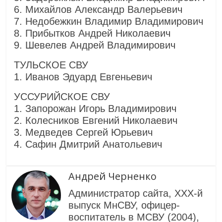
6. Михайлов Александр Валерьевич
7. Недобежкин Владимир Владимирович
8. Прибытков Андрей Николаевич
9. Шевелев Андрей Владимирович
ТУЛЬСКОЕ СВУ
1. Иванов Эдуард Евгеньевич
УССУРИЙСКОЕ СВУ
1. Запорожан Игорь Владимирович
2. Колесников Евгений Николаевич
3. Медведев Сергей Юрьевич
4. Сафин Дмитрий Анатольевич
Андрей Черненко
Администратор сайта, XXX-й
выпуск МнСВУ, офицер-
воспитатель в МСВУ (2004),