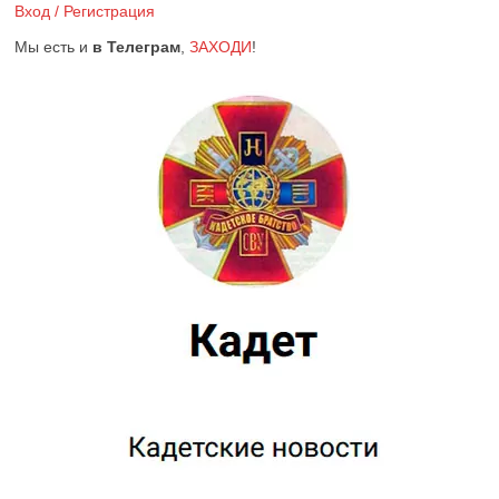
Вход / Регистрация
Мы есть и
в Телеграм
,
ЗАХОДИ
!