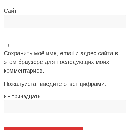
Сайт
Сохранить моё имя, email и адрес сайта в
этом браузере для последующих моих
комментариев.
Пожалуйста, введите ответ цифрами:
8 + тринадцать =