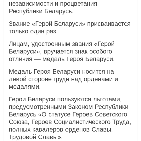
независимости и процветания
Республики Беларусь.
Звание «Герой Беларуси» присваивается
только один раз.
Лицам, удостоенным звания «Герой
Беларуси», вручается знак особого
отличия — медаль Героя Беларуси.
Медаль Героя Беларуси носится на
левой стороне груди над орденами и
медалями.
Герои Беларуси пользуются льготами,
предусмотренными Законом Республики
Беларусь «О статусе Героев Советского
Союза, Героев Социалистического Труда,
полных кавалеров орденов Славы,
Трудовой Славы».